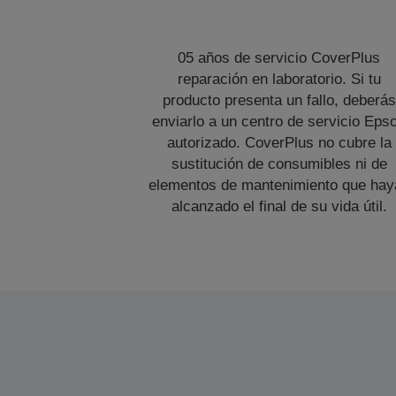
05 años de servicio CoverPlus
reparación en laboratorio. Si tu
producto presenta un fallo, deberás
enviarlo a un centro de servicio Eps
autorizado. CoverPlus no cubre la
sustitución de consumibles ni de
elementos de mantenimiento que hay
alcanzado el final de su vida útil.