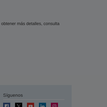
obtener más detalles, consulta
Síguenos