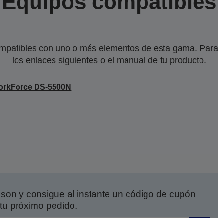
Equipos compatibles
mpatibles con uno o más elementos de esta gama. Para 
los enlaces siguientes o el manual de tu producto.
orkForce DS-5500N
on y consigue al instante un código de cupón
tu próximo pedido.