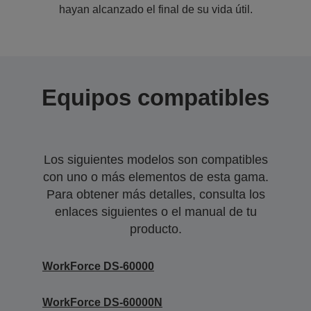
hayan alcanzado el final de su vida útil.
Equipos compatibles
Los siguientes modelos son compatibles
con uno o más elementos de esta gama.
Para obtener más detalles, consulta los
enlaces siguientes o el manual de tu
producto.
WorkForce DS-60000
WorkForce DS-60000N