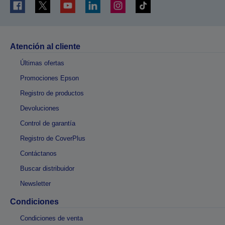
Atención al cliente
Últimas ofertas
Promociones Epson
Registro de productos
Devoluciones
Control de garantía
Registro de CoverPlus
Contáctanos
Buscar distribuidor
Newsletter
Condiciones
Condiciones de venta