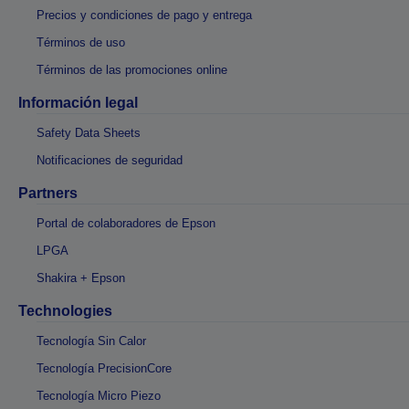
Precios y condiciones de pago y entrega
Términos de uso
Términos de las promociones online
Información legal
Safety Data Sheets
Notificaciones de seguridad
Partners
Portal de colaboradores de Epson
LPGA
Shakira + Epson
Technologies
Tecnología Sin Calor
Tecnología PrecisionCore
Tecnología Micro Piezo