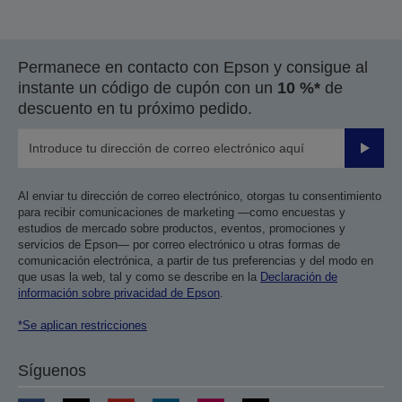
Permanece en contacto con Epson y consigue al
instante un código de cupón con un
10 %*
de
descuento en tu próximo pedido.
Enviar
Al enviar tu dirección de correo electrónico, otorgas tu consentimiento
para recibir comunicaciones de marketing —como encuestas y
estudios de mercado sobre productos, eventos, promociones y
servicios de Epson— por correo electrónico u otras formas de
comunicación electrónica, a partir de tus preferencias y del modo en
que usas la web, tal y como se describe en la
Declaración de
información sobre privacidad de Epson
.
*Se aplican restricciones
Síguenos