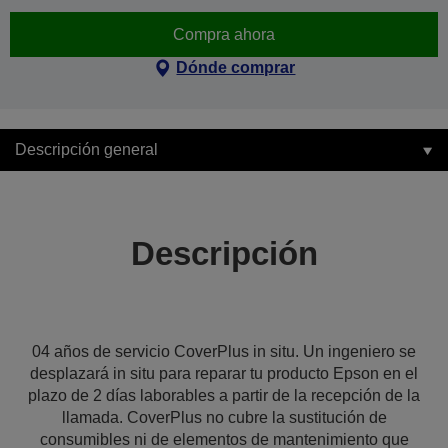
Compra ahora
Dónde comprar
Descripción general
Descripción
04 años de servicio CoverPlus in situ. Un ingeniero se
desplazará in situ para reparar tu producto Epson en el
plazo de 2 días laborables a partir de la recepción de la
llamada. CoverPlus no cubre la sustitución de
consumibles ni de elementos de mantenimiento que