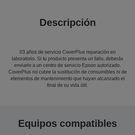
Descripción
03 años de servicio CoverPlus reparación en
laboratorio. Si tu producto presenta un fallo, deberás
enviarlo a un centro de servicio Epson autorizado.
CoverPlus no cubre la sustitución de consumibles ni de
elementos de mantenimiento que hayan alcanzado el
final de su vida útil.
Equipos compatibles