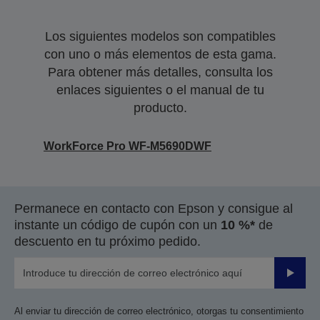
Los siguientes modelos son compatibles
con uno o más elementos de esta gama.
Para obtener más detalles, consulta los
enlaces siguientes o el manual de tu
producto.
WorkForce Pro WF-M5690DWF
Permanece en contacto con Epson y consigue al
instante un código de cupón con un
10 %*
de
descuento en tu próximo pedido.
Enviar
Al enviar tu dirección de correo electrónico, otorgas tu consentimiento