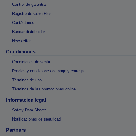
Control de garantía
Registro de CoverPlus
Contáctanos
Buscar distribuidor
Newsletter
Condiciones
Condiciones de venta
Precios y condiciones de pago y entrega
Términos de uso
Términos de las promociones online
Información legal
Safety Data Sheets
Notificaciones de seguridad
Partners