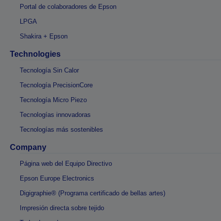
Portal de colaboradores de Epson
LPGA
Shakira + Epson
Technologies
Tecnología Sin Calor
Tecnología PrecisionCore
Tecnología Micro Piezo
Tecnologías innovadoras
Tecnologías más sostenibles
Company
Página web del Equipo Directivo
Epson Europe Electronics
Digigraphie® (Programa certificado de bellas artes)
Impresión directa sobre tejido