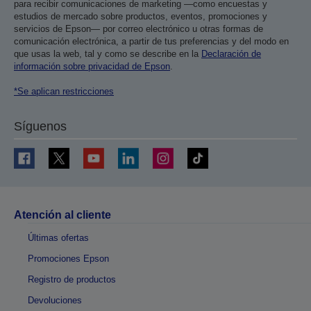
para recibir comunicaciones de marketing —como encuestas y
estudios de mercado sobre productos, eventos, promociones y
servicios de Epson— por correo electrónico u otras formas de
comunicación electrónica, a partir de tus preferencias y del modo en
que usas la web, tal y como se describe en la
Declaración de
información sobre privacidad de Epson
.
*Se aplican restricciones
Síguenos
Atención al cliente
Últimas ofertas
Promociones Epson
Registro de productos
Devoluciones