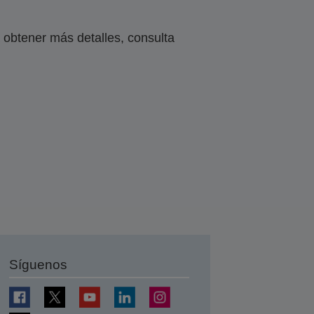
obtener más detalles, consulta
Síguenos