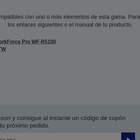
mpatibles con uno o más elementos de esta gama. Para 
los enlaces siguientes o el manual de tu producto.
orkForce Pro WF-R5190
TW
on y consigue al instante un código de cupón
tu próximo pedido.