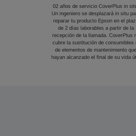
02 años de servicio CoverPlus in sit
Un ingeniero se desplazará in situ pa
reparar tu producto Epson en el pla
de 2 días laborables a partir de la
recepción de la llamada. CoverPlus 
cubre la sustitución de consumibles 
de elementos de mantenimiento qu
hayan alcanzado el final de su vida út