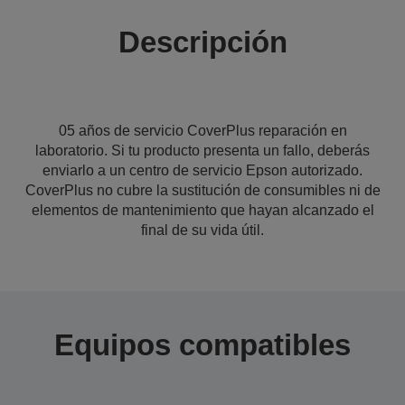
Descripción
05 años de servicio CoverPlus reparación en
laboratorio. Si tu producto presenta un fallo, deberás
enviarlo a un centro de servicio Epson autorizado.
CoverPlus no cubre la sustitución de consumibles ni de
elementos de mantenimiento que hayan alcanzado el
final de su vida útil.
Equipos compatibles