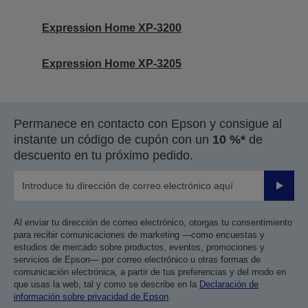
Expression Home XP-3200
Expression Home XP-3205
Permanece en contacto con Epson y consigue al
instante un código de cupón con un
10 %*
de
descuento en tu próximo pedido.
Enviar
Al enviar tu dirección de correo electrónico, otorgas tu consentimiento
para recibir comunicaciones de marketing —como encuestas y
estudios de mercado sobre productos, eventos, promociones y
servicios de Epson— por correo electrónico u otras formas de
comunicación electrónica, a partir de tus preferencias y del modo en
que usas la web, tal y como se describe en la
Declaración de
información sobre privacidad de Epson
.