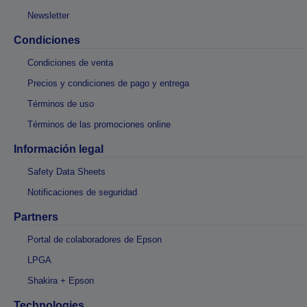
Newsletter
Condiciones
Condiciones de venta
Precios y condiciones de pago y entrega
Términos de uso
Términos de las promociones online
Información legal
Safety Data Sheets
Notificaciones de seguridad
Partners
Portal de colaboradores de Epson
LPGA
Shakira + Epson
Technologies