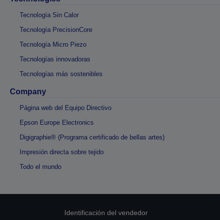
Tecnología Sin Calor
Tecnología PrecisionCore
Tecnología Micro Piezo
Tecnologías innovadoras
Tecnologías más sostenibles
Company
Página web del Equipo Directivo
Epson Europe Electronics
Digigraphie® (Programa certificado de bellas artes)
Impresión directa sobre tejido
Todo el mundo
Identificación del vendedor