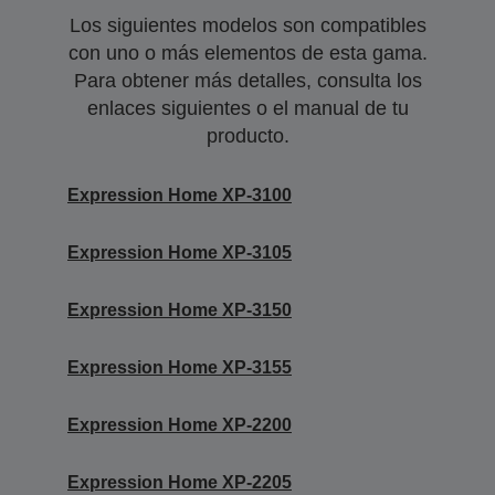
Los siguientes modelos son compatibles
con uno o más elementos de esta gama.
Para obtener más detalles, consulta los
enlaces siguientes o el manual de tu
producto.
Expression Home XP-3100
Expression Home XP-3105
Expression Home XP-3150
Expression Home XP-3155
Expression Home XP-2200
Expression Home XP-2205