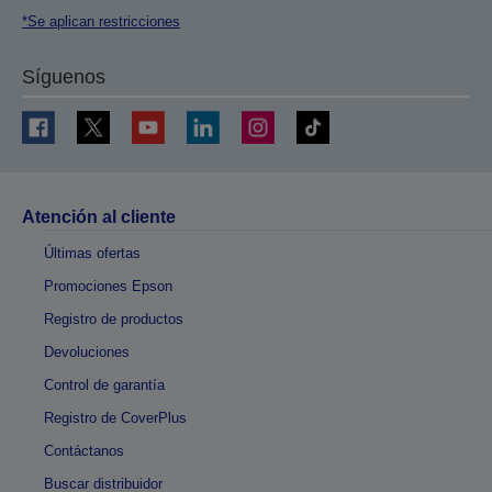
*Se aplican restricciones
Síguenos
Atención al cliente
Últimas ofertas
Promociones Epson
Registro de productos
Devoluciones
Control de garantía
Registro de CoverPlus
Contáctanos
Buscar distribuidor