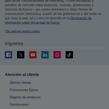
para recibir comunicaciones de marketing —como encuestas y
estudios de mercado sobre productos, eventos, promociones y
servicios de Epson— por correo electrónico u otras formas de
comunicación electrónica, a partir de tus preferencias y del modo en
que usas la web, tal y como se describe en la
Declaración de
información sobre privacidad de Epson
.
*Se aplican restricciones
Síguenos
Atención al cliente
Últimas ofertas
Promociones Epson
Registro de productos
Devoluciones