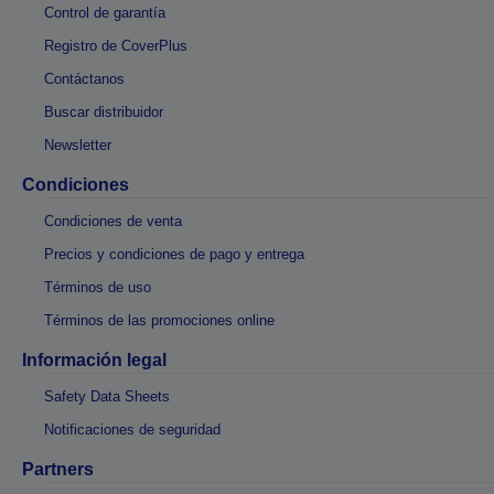
Control de garantía
Registro de CoverPlus
Contáctanos
Buscar distribuidor
Newsletter
Condiciones
Condiciones de venta
Precios y condiciones de pago y entrega
Términos de uso
Términos de las promociones online
Información legal
Safety Data Sheets
Notificaciones de seguridad
Partners