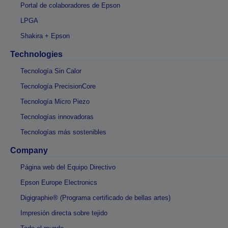
Portal de colaboradores de Epson
LPGA
Shakira + Epson
Technologies
Tecnología Sin Calor
Tecnología PrecisionCore
Tecnología Micro Piezo
Tecnologías innovadoras
Tecnologías más sostenibles
Company
Página web del Equipo Directivo
Epson Europe Electronics
Digigraphie® (Programa certificado de bellas artes)
Impresión directa sobre tejido