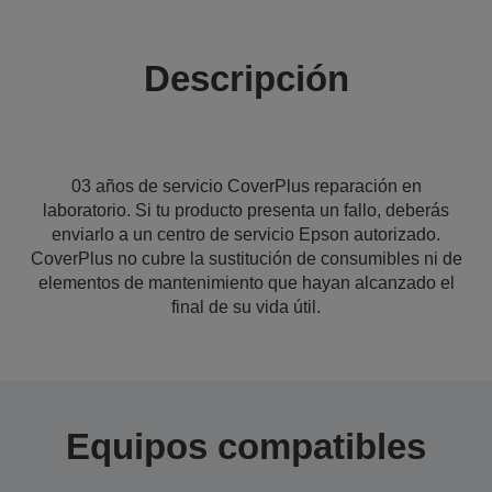
Descripción
03 años de servicio CoverPlus reparación en
laboratorio. Si tu producto presenta un fallo, deberás
enviarlo a un centro de servicio Epson autorizado.
CoverPlus no cubre la sustitución de consumibles ni de
elementos de mantenimiento que hayan alcanzado el
final de su vida útil.
Equipos compatibles