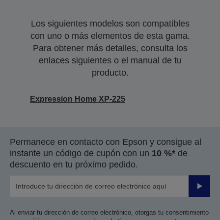
Los siguientes modelos son compatibles
con uno o más elementos de esta gama.
Para obtener más detalles, consulta los
enlaces siguientes o el manual de tu
producto.
Expression Home XP-225
Permanece en contacto con Epson y consigue al
instante un código de cupón con un
10 %*
de
descuento en tu próximo pedido.
Enviar
Al enviar tu dirección de correo electrónico, otorgas tu consentimiento