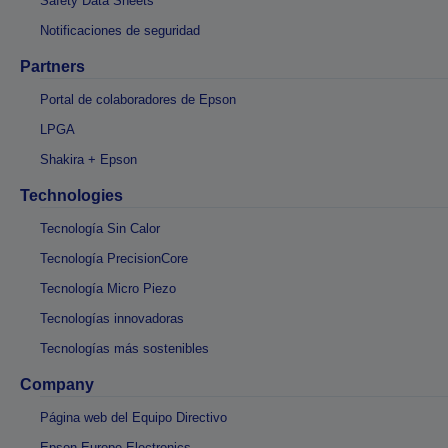
Safety Data Sheets
Notificaciones de seguridad
Partners
Portal de colaboradores de Epson
LPGA
Shakira + Epson
Technologies
Tecnología Sin Calor
Tecnología PrecisionCore
Tecnología Micro Piezo
Tecnologías innovadoras
Tecnologías más sostenibles
Company
Página web del Equipo Directivo
Epson Europe Electronics