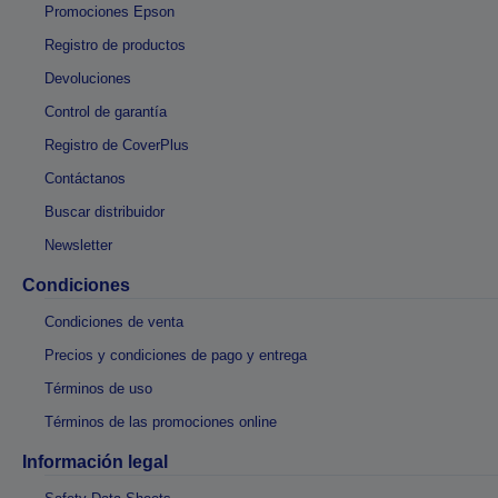
Promociones Epson
Registro de productos
Devoluciones
Control de garantía
Registro de CoverPlus
Contáctanos
Buscar distribuidor
Newsletter
Condiciones
Condiciones de venta
Precios y condiciones de pago y entrega
Términos de uso
Términos de las promociones online
Información legal