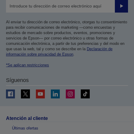
Enviar
Al enviar tu dirección de correo electrónico, otorgas tu consentimiento
para recibir comunicaciones de marketing —como encuestas y
estudios de mercado sobre productos, eventos, promociones y
servicios de Epson— por correo electrónico u otras formas de
comunicación electrónica, a partir de tus preferencias y del modo en
que usas la web, tal y como se describe en la
Declaración de
información sobre privacidad de Epson
.
*Se aplican restricciones
Síguenos
Atención al cliente
Últimas ofertas