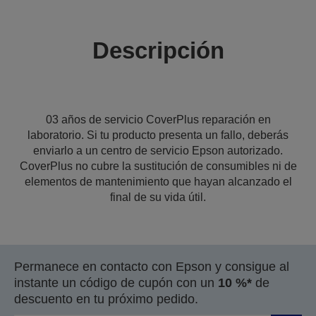
Descripción
03 años de servicio CoverPlus reparación en
laboratorio. Si tu producto presenta un fallo, deberás
enviarlo a un centro de servicio Epson autorizado.
CoverPlus no cubre la sustitución de consumibles ni de
elementos de mantenimiento que hayan alcanzado el
final de su vida útil.
Permanece en contacto con Epson y consigue al
instante un código de cupón con un
10 %*
de
descuento en tu próximo pedido.