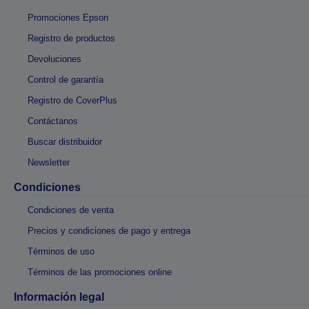
Promociones Epson
Registro de productos
Devoluciones
Control de garantía
Registro de CoverPlus
Contáctanos
Buscar distribuidor
Newsletter
Condiciones
Condiciones de venta
Precios y condiciones de pago y entrega
Términos de uso
Términos de las promociones online
Información legal