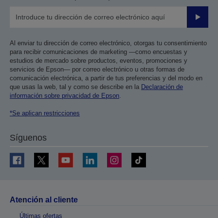
Enviar
Al enviar tu dirección de correo electrónico, otorgas tu consentimiento
para recibir comunicaciones de marketing —como encuestas y
estudios de mercado sobre productos, eventos, promociones y
servicios de Epson— por correo electrónico u otras formas de
comunicación electrónica, a partir de tus preferencias y del modo en
que usas la web, tal y como se describe en la
Declaración de
información sobre privacidad de Epson
.
*Se aplican restricciones
Síguenos
Atención al cliente
Últimas ofertas