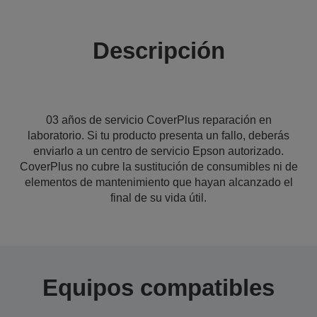
Descripción
03 años de servicio CoverPlus reparación en
laboratorio. Si tu producto presenta un fallo, deberás
enviarlo a un centro de servicio Epson autorizado.
CoverPlus no cubre la sustitución de consumibles ni de
elementos de mantenimiento que hayan alcanzado el
final de su vida útil.
Equipos compatibles