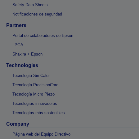
Safety Data Sheets
Notificaciones de seguridad
Partners
Portal de colaboradores de Epson
LPGA
Shakira + Epson
Technologies
Tecnología Sin Calor
Tecnología PrecisionCore
Tecnología Micro Piezo
Tecnologías innovadoras
Tecnologías más sostenibles
Company
Página web del Equipo Directivo