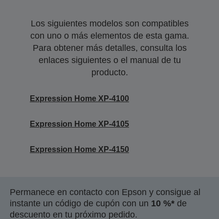
Los siguientes modelos son compatibles
con uno o más elementos de esta gama.
Para obtener más detalles, consulta los
enlaces siguientes o el manual de tu
producto.
Expression Home XP-4100
Expression Home XP-4105
Expression Home XP-4150
Permanece en contacto con Epson y consigue al
instante un código de cupón con un
10 %*
de
descuento en tu próximo pedido.