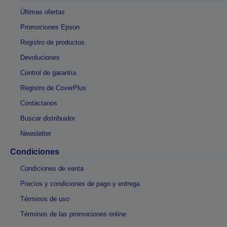
Últimas ofertas
Promociones Epson
Registro de productos
Devoluciones
Control de garantía
Registro de CoverPlus
Contáctanos
Buscar distribuidor
Newsletter
Condiciones
Condiciones de venta
Precios y condiciones de pago y entrega
Términos de uso
Términos de las promociones online