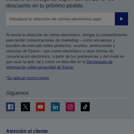
descuento en tu próximo pedido.
Enviar
Al enviar tu dirección de correo electrónico, otorgas tu consentimiento
para recibir comunicaciones de marketing —como encuestas y
estudios de mercado sobre productos, eventos, promociones y
servicios de Epson— por correo electrónico u otras formas de
comunicación electrónica, a partir de tus preferencias y del modo en
que usas la web, tal y como se describe en la
Declaración de
información sobre privacidad de Epson
.
*Se aplican restricciones
Síguenos
Atención al cliente