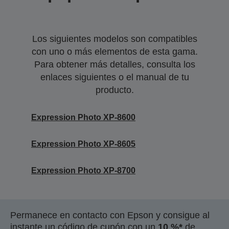
Los siguientes modelos son compatibles
con uno o más elementos de esta gama.
Para obtener más detalles, consulta los
enlaces siguientes o el manual de tu
producto.
Expression Photo XP-8600
Expression Photo XP-8605
Expression Photo XP-8700
Permanece en contacto con Epson y consigue al
instante un código de cupón con un
10 %*
de