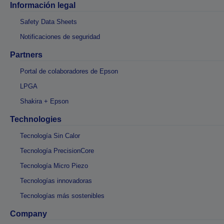
Información legal
Safety Data Sheets
Notificaciones de seguridad
Partners
Portal de colaboradores de Epson
LPGA
Shakira + Epson
Technologies
Tecnología Sin Calor
Tecnología PrecisionCore
Tecnología Micro Piezo
Tecnologías innovadoras
Tecnologías más sostenibles
Company