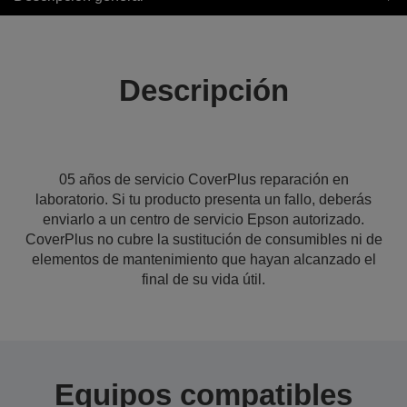
Descripción
05 años de servicio CoverPlus reparación en
laboratorio. Si tu producto presenta un fallo, deberás
enviarlo a un centro de servicio Epson autorizado.
CoverPlus no cubre la sustitución de consumibles ni de
elementos de mantenimiento que hayan alcanzado el
final de su vida útil.
Equipos compatibles