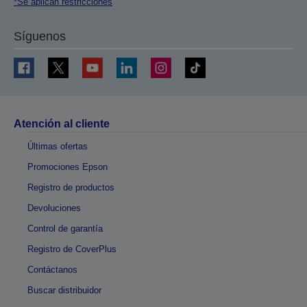
*Se aplican restricciones
Síguenos
Atención al cliente
Últimas ofertas
Promociones Epson
Registro de productos
Devoluciones
Control de garantía
Registro de CoverPlus
Contáctanos
Buscar distribuidor