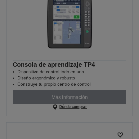
Consola de aprendizaje TP4
Dispositivo de control todo en uno
Diseño ergonómico y robusto
Construye tu propio centro de control
Más información
Dónde comprar