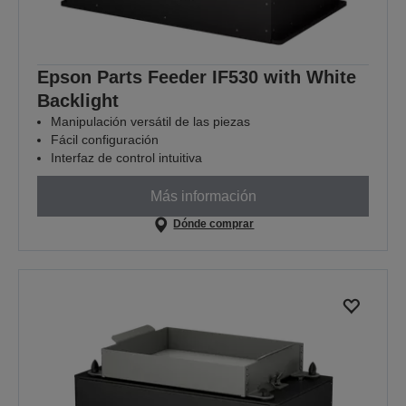
Epson Parts Feeder IF530 with White
Backlight
Manipulación versátil de las piezas
Fácil configuración
Interfaz de control intuitiva
Más información
Dónde comprar