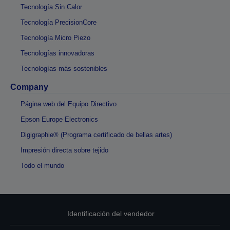
Tecnología Sin Calor
Tecnología PrecisionCore
Tecnología Micro Piezo
Tecnologías innovadoras
Tecnologías más sostenibles
Company
Página web del Equipo Directivo
Epson Europe Electronics
Digigraphie® (Programa certificado de bellas artes)
Impresión directa sobre tejido
Todo el mundo
Identificación del vendedor