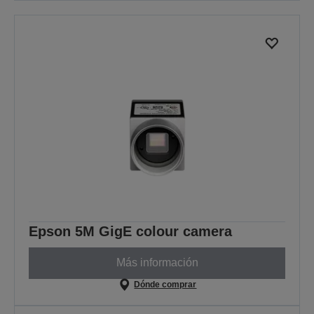
Epson 5M GigE colour camera
Más información
Dónde comprar