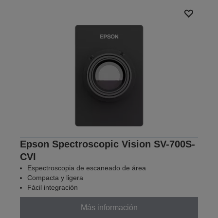
Epson Spectroscopic Vision SV-700S-
CVI
Espectroscopia de escaneado de área
Compacta y ligera
Fácil integración
Más información