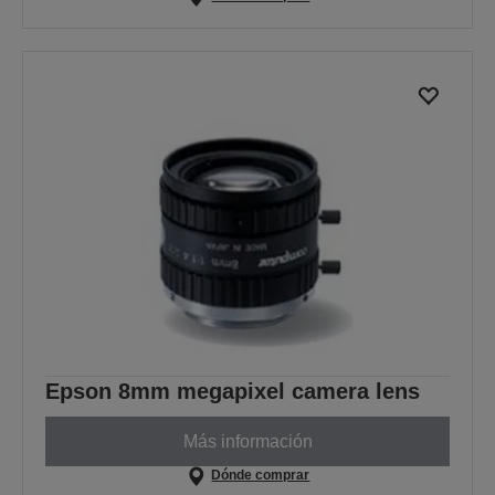
Epson 8mm megapixel camera lens
Más información
Dónde comprar