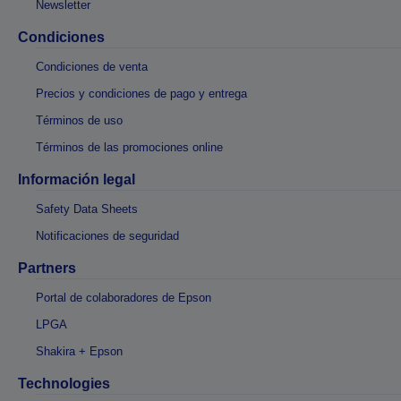
Newsletter
Condiciones
Condiciones de venta
Precios y condiciones de pago y entrega
Términos de uso
Términos de las promociones online
Información legal
Safety Data Sheets
Notificaciones de seguridad
Partners
Portal de colaboradores de Epson
LPGA
Shakira + Epson
Technologies