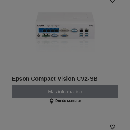
Epson Compact Vision CV2-SB
Más información
Dónde comprar