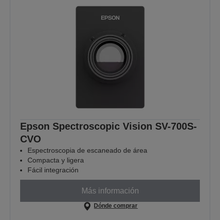
Epson Spectroscopic Vision SV-700S-
CVO
Espectroscopia de escaneado de área
Compacta y ligera
Fácil integración
Más información
Dónde comprar