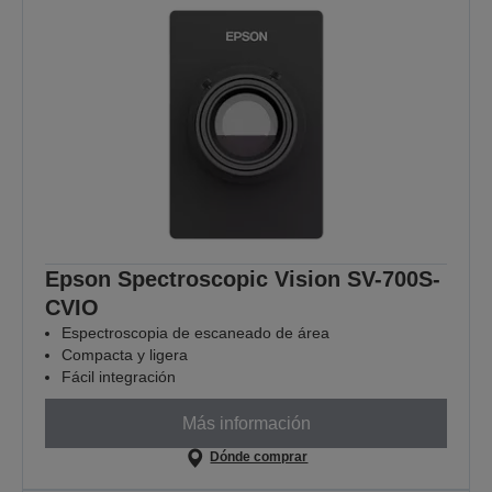
Epson Spectroscopic Vision SV-700S-
CVIO
Espectroscopia de escaneado de área
Compacta y ligera
Fácil integración
Más información
Dónde comprar