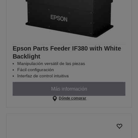
Epson Parts Feeder IF380 with White
Backlight
Manipulación versátil de las piezas
Fácil configuración
Interfaz de control intuitiva
Más información
Dónde comprar