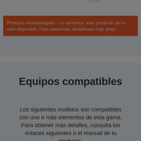
Producto descatalogado - Lo sentimos, este producto ya no
está disponible. Para asistencia, desplázate más abajo.
Equipos compatibles
Los siguientes modelos son compatibles
con uno o más elementos de esta gama.
Para obtener más detalles, consulta los
enlaces siguientes o el manual de tu