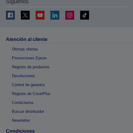
Síguenos
Atención al cliente
Últimas ofertas
Promociones Epson
Registro de productos
Devoluciones
Control de garantía
Registro de CoverPlus
Contáctanos
Buscar distribuidor
Newsletter
Condiciones