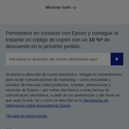
Mostrar todo
Permanece en contacto con Epson y consigue al
instante un código de cupón con un
10 %*
de
descuento en tu próximo pedido.
Enviar
Al enviar tu dirección de correo electrónico, otorgas tu consentimiento
para recibir comunicaciones de marketing —como encuestas y
estudios de mercado sobre productos, eventos, promociones y
servicios de Epson— por correo electrónico u otras formas de
comunicación electrónica, a partir de tus preferencias y del modo en
que usas la web, tal y como se describe en la
Declaración de
información sobre privacidad de Epson
.
*Se aplican restricciones