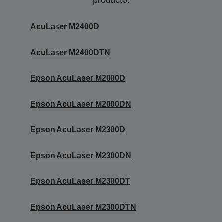
producto.
AcuLaser M2400D
AcuLaser M2400DTN
Epson AcuLaser M2000D
Epson AcuLaser M2000DN
Epson AcuLaser M2300D
Epson AcuLaser M2300DN
Epson AcuLaser M2300DT
Epson AcuLaser M2300DTN