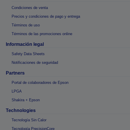
Condiciones de venta
Precios y condiciones de pago y entrega
Términos de uso
Términos de las promociones online
Información legal
Safety Data Sheets
Notificaciones de seguridad
Partners
Portal de colaboradores de Epson
LPGA
Shakira + Epson
Technologies
Tecnología Sin Calor
Tecnología PrecisionCore