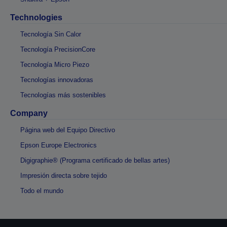
Technologies
Tecnología Sin Calor
Tecnología PrecisionCore
Tecnología Micro Piezo
Tecnologías innovadoras
Tecnologías más sostenibles
Company
Página web del Equipo Directivo
Epson Europe Electronics
Digigraphie® (Programa certificado de bellas artes)
Impresión directa sobre tejido
Todo el mundo