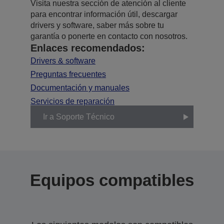
Visita nuestra sección de atención al cliente
para encontrar información útil, descargar
drivers y software, saber más sobre tu
garantía o ponerte en contacto con nosotros.
Enlaces recomendados:
Drivers & software
Preguntas frecuentes
Documentación y manuales
Servicios de reparación
Ir a Soporte Técnico
Equipos compatibles