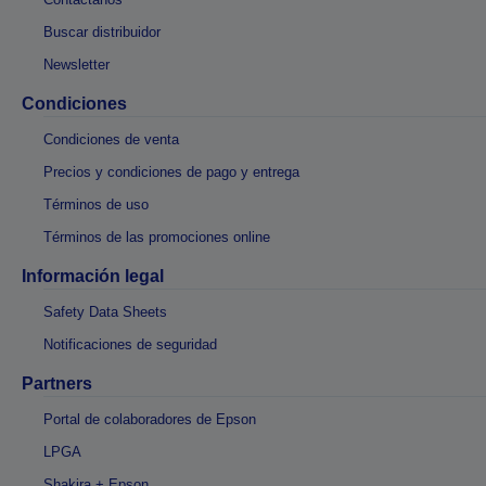
Buscar distribuidor
Newsletter
Condiciones
Condiciones de venta
Precios y condiciones de pago y entrega
Términos de uso
Términos de las promociones online
Información legal
Safety Data Sheets
Notificaciones de seguridad
Partners
Portal de colaboradores de Epson
LPGA
Shakira + Epson