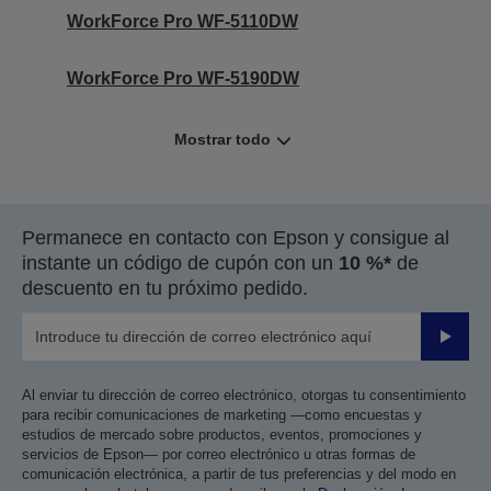
WorkForce Pro WF-5110DW
WorkForce Pro WF-5190DW
Mostrar todo
Permanece en contacto con Epson y consigue al
instante un código de cupón con un
10 %*
de
descuento en tu próximo pedido.
Enviar
Al enviar tu dirección de correo electrónico, otorgas tu consentimiento
para recibir comunicaciones de marketing —como encuestas y
estudios de mercado sobre productos, eventos, promociones y
servicios de Epson— por correo electrónico u otras formas de
comunicación electrónica, a partir de tus preferencias y del modo en