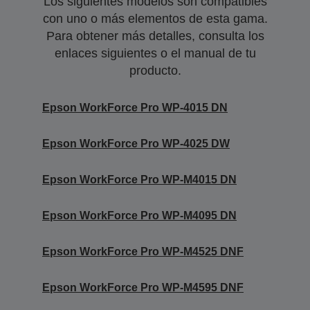
Los siguientes modelos son compatibles
con uno o más elementos de esta gama.
Para obtener más detalles, consulta los
enlaces siguientes o el manual de tu
producto.
Epson WorkForce Pro WP-4015 DN
Epson WorkForce Pro WP-4025 DW
Epson WorkForce Pro WP-M4015 DN
Epson WorkForce Pro WP-M4095 DN
Epson WorkForce Pro WP-M4525 DNF
Epson WorkForce Pro WP-M4595 DNF