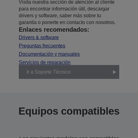
Visita nuestra sección de atención al cliente
para encontrar información útil, descargar
drivers y software, saber más sobre tu
garantía o ponerte en contacto con nosotros.
Enlaces recomendados:
Drivers & software
Preguntas frecuentes
Documentación y manuales
Servicios de reparación
Ir a Soporte Técnico
Equipos compatibles