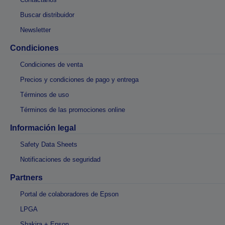
Buscar distribuidor
Newsletter
Condiciones
Condiciones de venta
Precios y condiciones de pago y entrega
Términos de uso
Términos de las promociones online
Información legal
Safety Data Sheets
Notificaciones de seguridad
Partners
Portal de colaboradores de Epson
LPGA
Shakira + Epson