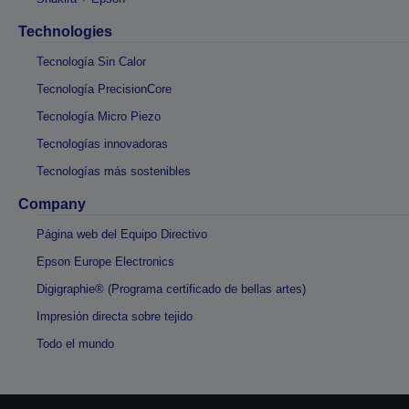
Technologies
Tecnología Sin Calor
Tecnología PrecisionCore
Tecnología Micro Piezo
Tecnologías innovadoras
Tecnologías más sostenibles
Company
Página web del Equipo Directivo
Epson Europe Electronics
Digigraphie® (Programa certificado de bellas artes)
Impresión directa sobre tejido
Todo el mundo