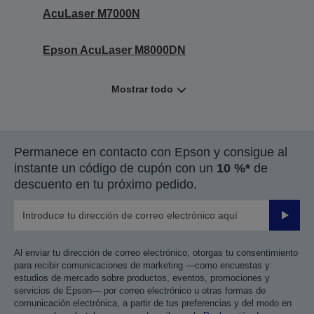
AcuLaser M7000N
Epson AcuLaser M8000DN
Mostrar todo
Permanece en contacto con Epson y consigue al
instante un código de cupón con un
10 %*
de
descuento en tu próximo pedido.
Enviar
Al enviar tu dirección de correo electrónico, otorgas tu consentimiento
para recibir comunicaciones de marketing —como encuestas y
estudios de mercado sobre productos, eventos, promociones y
servicios de Epson— por correo electrónico u otras formas de
comunicación electrónica, a partir de tus preferencias y del modo en