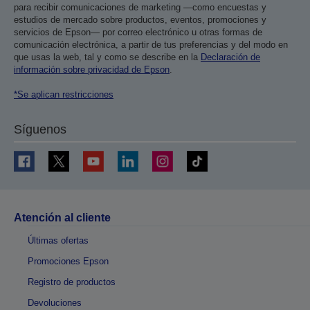
para recibir comunicaciones de marketing —como encuestas y
estudios de mercado sobre productos, eventos, promociones y
servicios de Epson— por correo electrónico u otras formas de
comunicación electrónica, a partir de tus preferencias y del modo en
que usas la web, tal y como se describe en la
Declaración de
información sobre privacidad de Epson
.
*Se aplican restricciones
Síguenos
Atención al cliente
Últimas ofertas
Promociones Epson
Registro de productos
Devoluciones