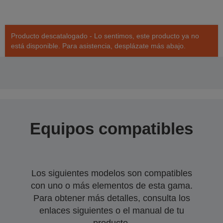
Producto descatalogado - Lo sentimos, este producto ya no
está disponible. Para asistencia, desplázate más abajo.
Equipos compatibles
Los siguientes modelos son compatibles
con uno o más elementos de esta gama.
Para obtener más detalles, consulta los
enlaces siguientes o el manual de tu