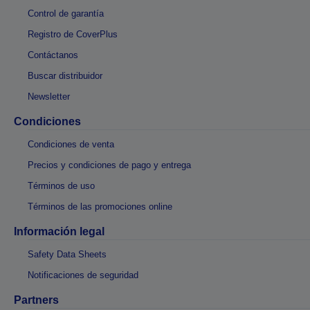
Control de garantía
Registro de CoverPlus
Contáctanos
Buscar distribuidor
Newsletter
Condiciones
Condiciones de venta
Precios y condiciones de pago y entrega
Términos de uso
Términos de las promociones online
Información legal
Safety Data Sheets
Notificaciones de seguridad
Partners