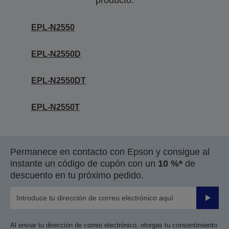
producto.
EPL-N2550
EPL-N2550D
EPL-N2550DT
EPL-N2550T
Permanece en contacto con Epson y consigue al
instante un código de cupón con un
10 %*
de
descuento en tu próximo pedido.
Enviar
Al enviar tu dirección de correo electrónico, otorgas tu consentimiento