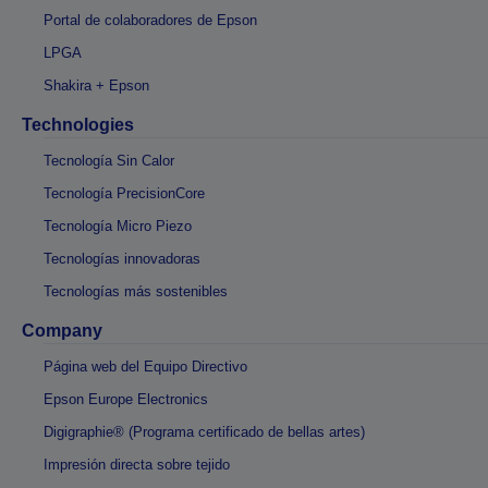
Portal de colaboradores de Epson
LPGA
Shakira + Epson
Technologies
Tecnología Sin Calor
Tecnología PrecisionCore
Tecnología Micro Piezo
Tecnologías innovadoras
Tecnologías más sostenibles
Company
Página web del Equipo Directivo
Epson Europe Electronics
Digigraphie® (Programa certificado de bellas artes)
Impresión directa sobre tejido