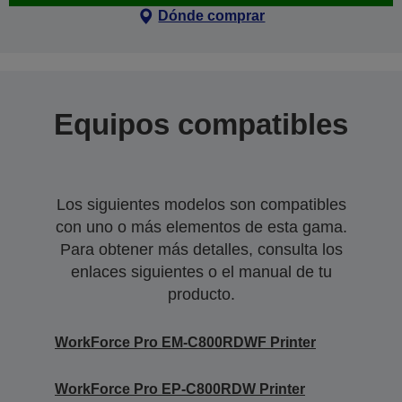
Dónde comprar
Equipos compatibles
Los siguientes modelos son compatibles
con uno o más elementos de esta gama.
Para obtener más detalles, consulta los
enlaces siguientes o el manual de tu
producto.
WorkForce Pro EM-C800RDWF Printer
WorkForce Pro EP-C800RDW Printer