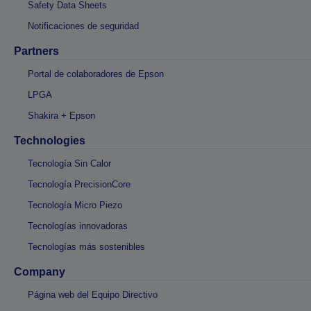
Safety Data Sheets
Notificaciones de seguridad
Partners
Portal de colaboradores de Epson
LPGA
Shakira + Epson
Technologies
Tecnología Sin Calor
Tecnología PrecisionCore
Tecnología Micro Piezo
Tecnologías innovadoras
Tecnologías más sostenibles
Company
Página web del Equipo Directivo