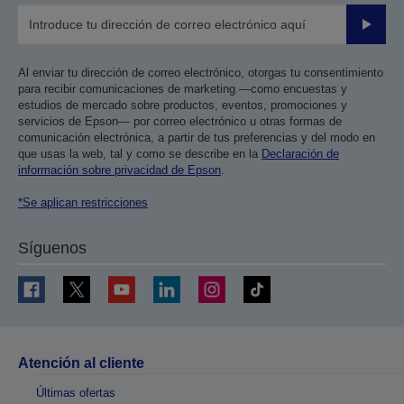
Enviar
Al enviar tu dirección de correo electrónico, otorgas tu consentimiento
para recibir comunicaciones de marketing —como encuestas y
estudios de mercado sobre productos, eventos, promociones y
servicios de Epson— por correo electrónico u otras formas de
comunicación electrónica, a partir de tus preferencias y del modo en
que usas la web, tal y como se describe en la
Declaración de
información sobre privacidad de Epson
.
*Se aplican restricciones
Síguenos
Atención al cliente
Últimas ofertas