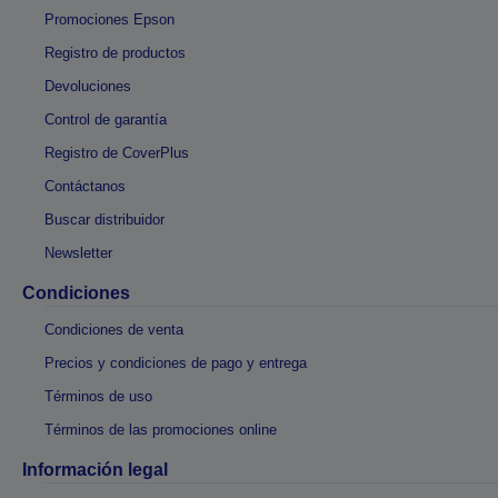
Promociones Epson
Registro de productos
Devoluciones
Control de garantía
Registro de CoverPlus
Contáctanos
Buscar distribuidor
Newsletter
Condiciones
Condiciones de venta
Precios y condiciones de pago y entrega
Términos de uso
Términos de las promociones online
Información legal