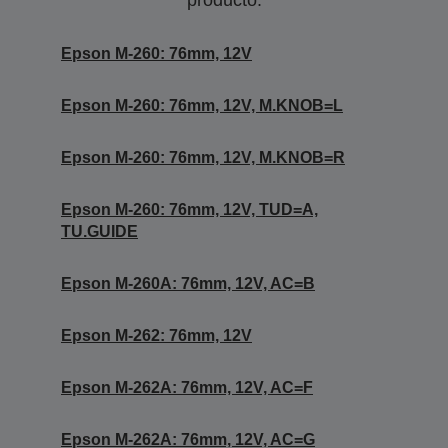
producto.
Epson M-260: 76mm, 12V
Epson M-260: 76mm, 12V, M.KNOB=L
Epson M-260: 76mm, 12V, M.KNOB=R
Epson M-260: 76mm, 12V, TUD=A,
TU.GUIDE
Epson M-260A: 76mm, 12V, AC=B
Epson M-262: 76mm, 12V
Epson M-262A: 76mm, 12V, AC=F
Epson M-262A: 76mm, 12V, AC=G