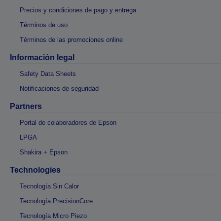
Precios y condiciones de pago y entrega
Términos de uso
Términos de las promociones online
Información legal
Safety Data Sheets
Notificaciones de seguridad
Partners
Portal de colaboradores de Epson
LPGA
Shakira + Epson
Technologies
Tecnología Sin Calor
Tecnología PrecisionCore
Tecnología Micro Piezo