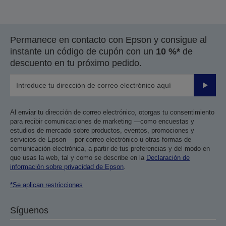
Permanece en contacto con Epson y consigue al
instante un código de cupón con un
10 %*
de
descuento en tu próximo pedido.
Enviar
Al enviar tu dirección de correo electrónico, otorgas tu consentimiento
para recibir comunicaciones de marketing —como encuestas y
estudios de mercado sobre productos, eventos, promociones y
servicios de Epson— por correo electrónico u otras formas de
comunicación electrónica, a partir de tus preferencias y del modo en
que usas la web, tal y como se describe en la
Declaración de
información sobre privacidad de Epson
.
*Se aplican restricciones
Síguenos