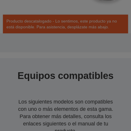
Producto descatalogado - Lo sentimos, este producto ya no
está disponible. Para asistencia, desplázate más abajo.
Equipos compatibles
Los siguientes modelos son compatibles
con uno o más elementos de esta gama.
Para obtener más detalles, consulta los
enlaces siguientes o el manual de tu