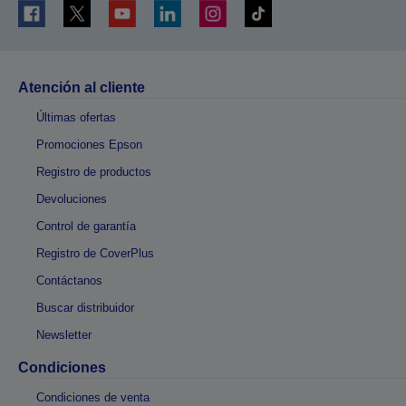
Atención al cliente
Últimas ofertas
Promociones Epson
Registro de productos
Devoluciones
Control de garantía
Registro de CoverPlus
Contáctanos
Buscar distribuidor
Newsletter
Condiciones
Condiciones de venta