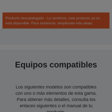
Producto descatalogado - Lo sentimos, este producto ya no
está disponible. Para asistencia, desplázate más abajo.
Equipos compatibles
Los siguientes modelos son compatibles
con uno o más elementos de esta gama.
Para obtener más detalles, consulta los
enlaces siguientes o el manual de tu