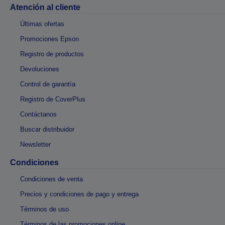
Atención al cliente
Últimas ofertas
Promociones Epson
Registro de productos
Devoluciones
Control de garantía
Registro de CoverPlus
Contáctanos
Buscar distribuidor
Newsletter
Condiciones
Condiciones de venta
Precios y condiciones de pago y entrega
Términos de uso
Términos de las promociones online