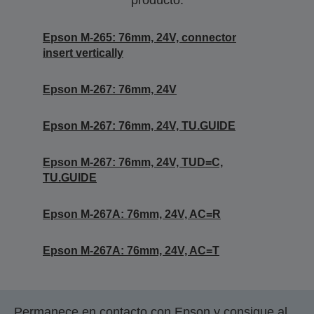
producto.
Epson M-265: 76mm, 24V, connector
insert vertically
Epson M-267: 76mm, 24V
Epson M-267: 76mm, 24V, TU.GUIDE
Epson M-267: 76mm, 24V, TUD=C,
TU.GUIDE
Epson M-267A: 76mm, 24V, AC=R
Epson M-267A: 76mm, 24V, AC=T
Permanece en contacto con Epson y consigue al