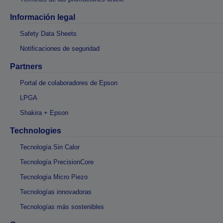
Información legal
Safety Data Sheets
Notificaciones de seguridad
Partners
Portal de colaboradores de Epson
LPGA
Shakira + Epson
Technologies
Tecnología Sin Calor
Tecnología PrecisionCore
Tecnología Micro Piezo
Tecnologías innovadoras
Tecnologías más sostenibles