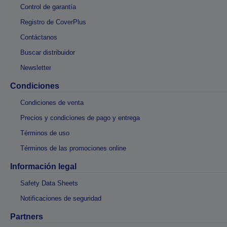
Control de garantía
Registro de CoverPlus
Contáctanos
Buscar distribuidor
Newsletter
Condiciones
Condiciones de venta
Precios y condiciones de pago y entrega
Términos de uso
Términos de las promociones online
Información legal
Safety Data Sheets
Notificaciones de seguridad
Partners