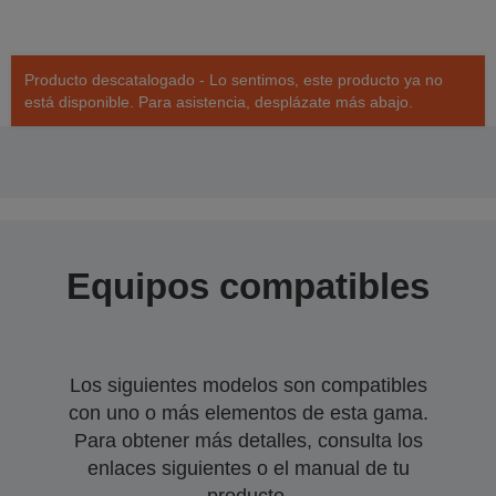
Producto descatalogado - Lo sentimos, este producto ya no
está disponible. Para asistencia, desplázate más abajo.
Equipos compatibles
Los siguientes modelos son compatibles
con uno o más elementos de esta gama.
Para obtener más detalles, consulta los
enlaces siguientes o el manual de tu