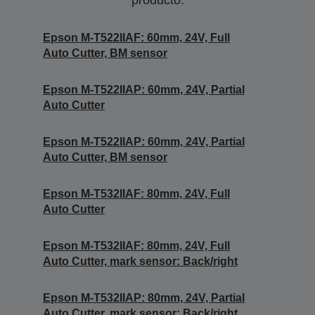
producto.
Epson M-T522IIAF: 60mm, 24V, Full
Auto Cutter, BM sensor
Epson M-T522IIAP: 60mm, 24V, Partial
Auto Cutter
Epson M-T522IIAP: 60mm, 24V, Partial
Auto Cutter, BM sensor
Epson M-T532IIAF: 80mm, 24V, Full
Auto Cutter
Epson M-T532IIAF: 80mm, 24V, Full
Auto Cutter, mark sensor: Back/right
Epson M-T532IIAP: 80mm, 24V, Partial
Auto Cutter, mark sensor: Back/right