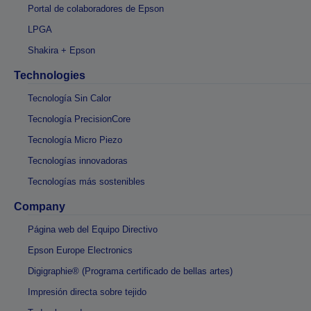
Portal de colaboradores de Epson
LPGA
Shakira + Epson
Technologies
Tecnología Sin Calor
Tecnología PrecisionCore
Tecnología Micro Piezo
Tecnologías innovadoras
Tecnologías más sostenibles
Company
Página web del Equipo Directivo
Epson Europe Electronics
Digigraphie® (Programa certificado de bellas artes)
Impresión directa sobre tejido