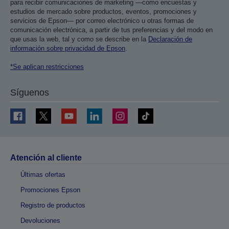
para recibir comunicaciones de marketing —como encuestas y
estudios de mercado sobre productos, eventos, promociones y
servicios de Epson— por correo electrónico u otras formas de
comunicación electrónica, a partir de tus preferencias y del modo en
que usas la web, tal y como se describe en la
Declaración de
información sobre privacidad de Epson
.
*Se aplican restricciones
Síguenos
Atención al cliente
Últimas ofertas
Promociones Epson
Registro de productos
Devoluciones