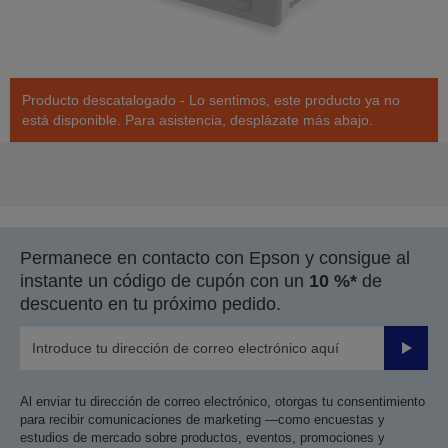
Producto descatalogado - Lo sentimos, este producto ya no
está disponible. Para asistencia, desplázate más abajo.
Permanece en contacto con Epson y consigue al
instante un código de cupón con un
10 %*
de
descuento en tu próximo pedido.
Enviar
Al enviar tu dirección de correo electrónico, otorgas tu consentimiento
para recibir comunicaciones de marketing —como encuestas y
estudios de mercado sobre productos, eventos, promociones y