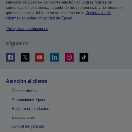
servicios de Epson— por correo electrónico u otras formas de
comunicación electrónica, a partir de tus preferencias y del modo en
que usas la web, tal y como se describe en la
Declaración de
información sobre privacidad de Epson
.
*Se aplican restricciones
Síguenos
Atención al cliente
Últimas ofertas
Promociones Epson
Registro de productos
Devoluciones
Control de garantía