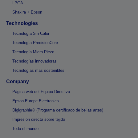
LPGA
Shakira + Epson
Technologies
Tecnología Sin Calor
Tecnología PrecisionCore
Tecnología Micro Piezo
Tecnologías innovadoras
Tecnologías más sostenibles
Company
Página web del Equipo Directivo
Epson Europe Electronics
Digigraphie® (Programa certificado de bellas artes)
Impresión directa sobre tejido
Todo el mundo