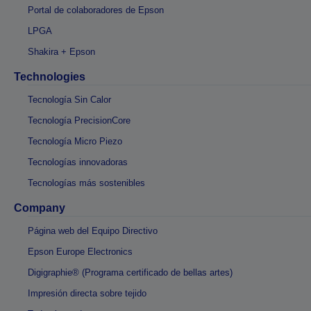
Portal de colaboradores de Epson
LPGA
Shakira + Epson
Technologies
Tecnología Sin Calor
Tecnología PrecisionCore
Tecnología Micro Piezo
Tecnologías innovadoras
Tecnologías más sostenibles
Company
Página web del Equipo Directivo
Epson Europe Electronics
Digigraphie® (Programa certificado de bellas artes)
Impresión directa sobre tejido