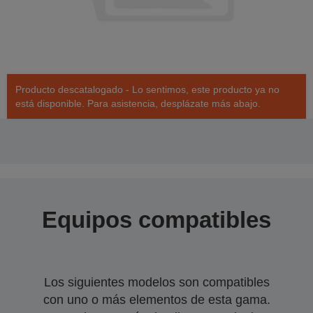
Producto descatalogado - Lo sentimos, este producto ya no
está disponible. Para asistencia, desplázate más abajo.
Equipos compatibles
Los siguientes modelos son compatibles
con uno o más elementos de esta gama.