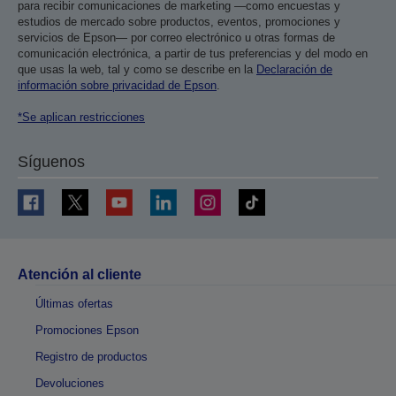
para recibir comunicaciones de marketing —como encuestas y
estudios de mercado sobre productos, eventos, promociones y
servicios de Epson— por correo electrónico u otras formas de
comunicación electrónica, a partir de tus preferencias y del modo en
que usas la web, tal y como se describe en la
Declaración de
información sobre privacidad de Epson
.
*Se aplican restricciones
Síguenos
Atención al cliente
Últimas ofertas
Promociones Epson
Registro de productos
Devoluciones