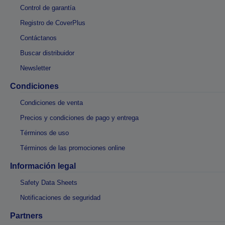
Control de garantía
Registro de CoverPlus
Contáctanos
Buscar distribuidor
Newsletter
Condiciones
Condiciones de venta
Precios y condiciones de pago y entrega
Términos de uso
Términos de las promociones online
Información legal
Safety Data Sheets
Notificaciones de seguridad
Partners