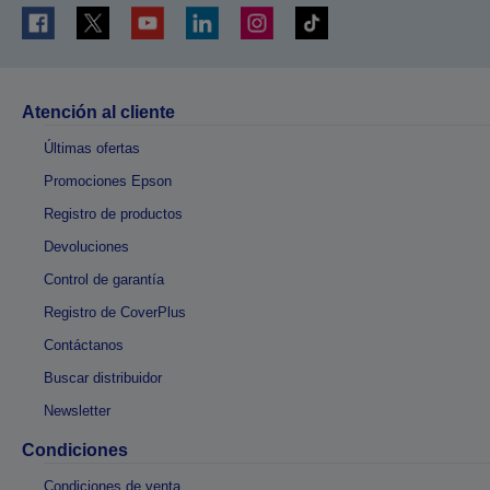
Atención al cliente
Últimas ofertas
Promociones Epson
Registro de productos
Devoluciones
Control de garantía
Registro de CoverPlus
Contáctanos
Buscar distribuidor
Newsletter
Condiciones
Condiciones de venta