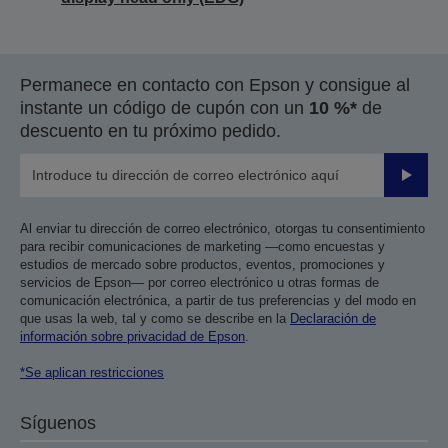
Permanece en contacto con Epson y consigue al
instante un código de cupón con un
10 %*
de
descuento en tu próximo pedido.
Enviar
Al enviar tu dirección de correo electrónico, otorgas tu consentimiento
para recibir comunicaciones de marketing —como encuestas y
estudios de mercado sobre productos, eventos, promociones y
servicios de Epson— por correo electrónico u otras formas de
comunicación electrónica, a partir de tus preferencias y del modo en
que usas la web, tal y como se describe en la
Declaración de
información sobre privacidad de Epson
.
*Se aplican restricciones
Síguenos