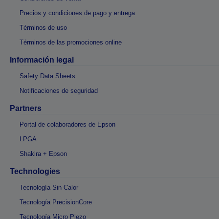
Precios y condiciones de pago y entrega
Términos de uso
Términos de las promociones online
Información legal
Safety Data Sheets
Notificaciones de seguridad
Partners
Portal de colaboradores de Epson
LPGA
Shakira + Epson
Technologies
Tecnología Sin Calor
Tecnología PrecisionCore
Tecnología Micro Piezo