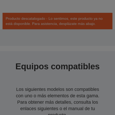
Producto descatalogado - Lo sentimos, este producto ya no
está disponible. Para asistencia, desplázate más abajo.
Equipos compatibles
Los siguientes modelos son compatibles
con uno o más elementos de esta gama.
Para obtener más detalles, consulta los
enlaces siguientes o el manual de tu