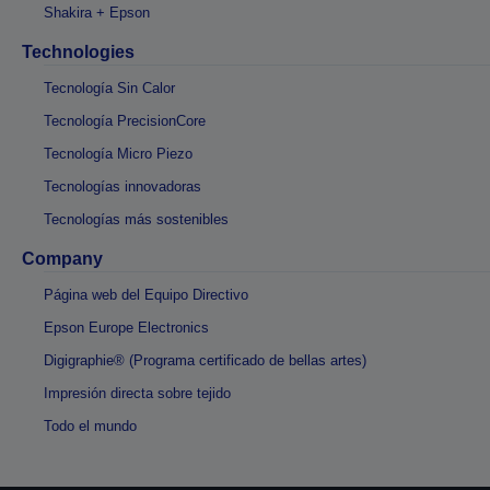
Shakira + Epson
Technologies
Tecnología Sin Calor
Tecnología PrecisionCore
Tecnología Micro Piezo
Tecnologías innovadoras
Tecnologías más sostenibles
Company
Página web del Equipo Directivo
Epson Europe Electronics
Digigraphie® (Programa certificado de bellas artes)
Impresión directa sobre tejido
Todo el mundo