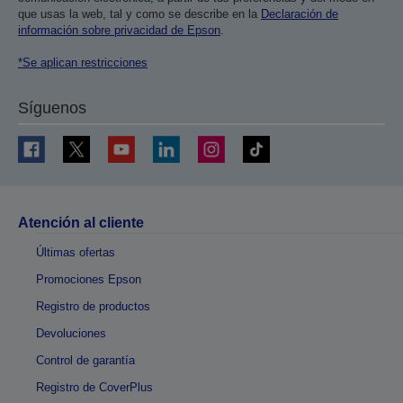
que usas la web, tal y como se describe en la
Declaración de
información sobre privacidad de Epson
.
*Se aplican restricciones
Síguenos
Atención al cliente
Últimas ofertas
Promociones Epson
Registro de productos
Devoluciones
Control de garantía
Registro de CoverPlus