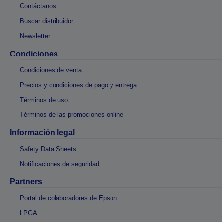
Contáctanos
Buscar distribuidor
Newsletter
Condiciones
Condiciones de venta
Precios y condiciones de pago y entrega
Términos de uso
Términos de las promociones online
Información legal
Safety Data Sheets
Notificaciones de seguridad
Partners
Portal de colaboradores de Epson
LPGA