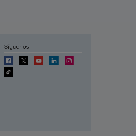
Síguenos