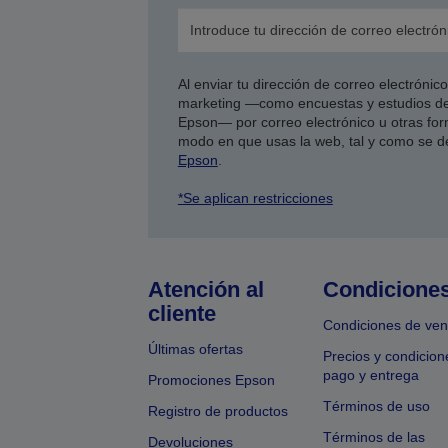
Al enviar tu dirección de correo electróni
marketing —como encuestas y estudios de
Epson— por correo electrónico u otras form
modo en que usas la web, tal y como se d
Epson
.
*Se aplican restricciones
Atención al
Condicione
cliente
Condiciones de ven
Últimas ofertas
Precios y condicion
pago y entrega
Promociones Epson
Términos de uso
Registro de productos
Términos de las
Devoluciones