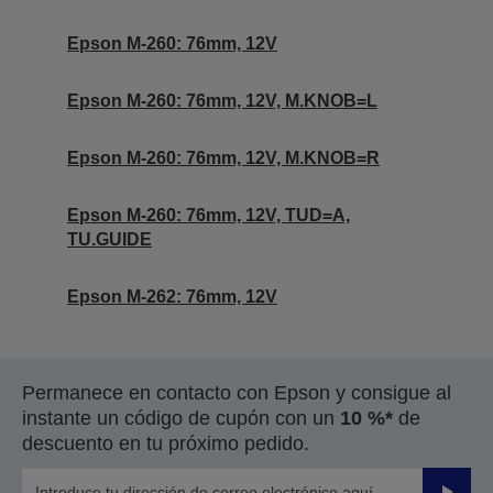
Epson M-260: 76mm, 12V
Epson M-260: 76mm, 12V, M.KNOB=L
Epson M-260: 76mm, 12V, M.KNOB=R
Epson M-260: 76mm, 12V, TUD=A,
TU.GUIDE
Epson M-262: 76mm, 12V
Permanece en contacto con Epson y consigue al
instante un código de cupón con un
10 %*
de
descuento en tu próximo pedido.