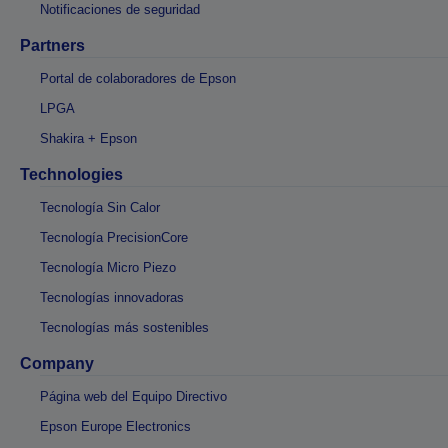
Notificaciones de seguridad
Partners
Portal de colaboradores de Epson
LPGA
Shakira + Epson
Technologies
Tecnología Sin Calor
Tecnología PrecisionCore
Tecnología Micro Piezo
Tecnologías innovadoras
Tecnologías más sostenibles
Company
Página web del Equipo Directivo
Epson Europe Electronics