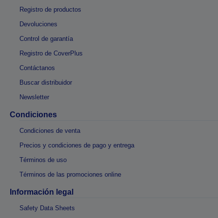
Registro de productos
Devoluciones
Control de garantía
Registro de CoverPlus
Contáctanos
Buscar distribuidor
Newsletter
Condiciones
Condiciones de venta
Precios y condiciones de pago y entrega
Términos de uso
Términos de las promociones online
Información legal
Safety Data Sheets