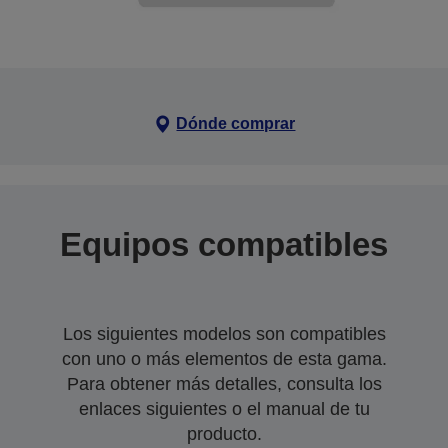
Dónde comprar
Equipos compatibles
Los siguientes modelos son compatibles
con uno o más elementos de esta gama.
Para obtener más detalles, consulta los
enlaces siguientes o el manual de tu
producto.