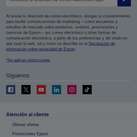
Enviar
Al enviar tu dirección de correo electrónico, otorgas tu consentimiento
para recibir comunicaciones de marketing —como encuestas y
estudios de mercado sobre productos, eventos, promociones y
servicios de Epson— por correo electrónico u otras formas de
comunicación electrónica, a partir de tus preferencias y del modo en
que usas la web, tal y como se describe en la
Declaración de
información sobre privacidad de Epson
.
*Se aplican restricciones
Síguenos
Atención al cliente
Últimas ofertas
Promociones Epson