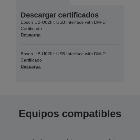
Descargar certificados
Epson UB-U02III: USB Interface with DM-D
Certificado
Descarga
Epson UB-U02III: USB Interface with DM-D
Certificado
Descarga
Equipos compatibles