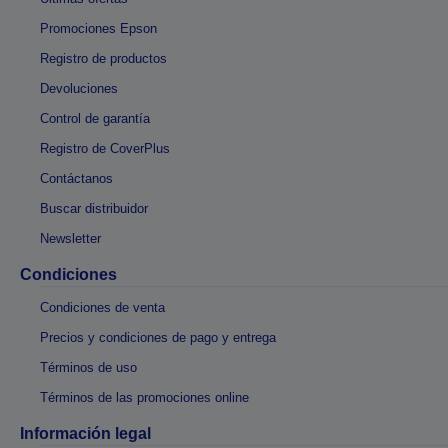
Promociones Epson
Registro de productos
Devoluciones
Control de garantía
Registro de CoverPlus
Contáctanos
Buscar distribuidor
Newsletter
Condiciones
Condiciones de venta
Precios y condiciones de pago y entrega
Términos de uso
Términos de las promociones online
Información legal