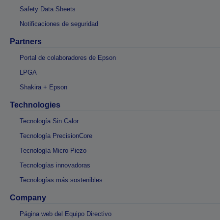
Safety Data Sheets
Notificaciones de seguridad
Partners
Portal de colaboradores de Epson
LPGA
Shakira + Epson
Technologies
Tecnología Sin Calor
Tecnología PrecisionCore
Tecnología Micro Piezo
Tecnologías innovadoras
Tecnologías más sostenibles
Company
Página web del Equipo Directivo