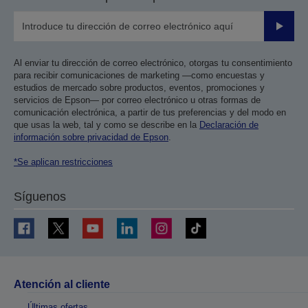
Enviar
Al enviar tu dirección de correo electrónico, otorgas tu consentimiento
para recibir comunicaciones de marketing —como encuestas y
estudios de mercado sobre productos, eventos, promociones y
servicios de Epson— por correo electrónico u otras formas de
comunicación electrónica, a partir de tus preferencias y del modo en
que usas la web, tal y como se describe en la
Declaración de
información sobre privacidad de Epson
.
*Se aplican restricciones
Síguenos
Atención al cliente
Últimas ofertas