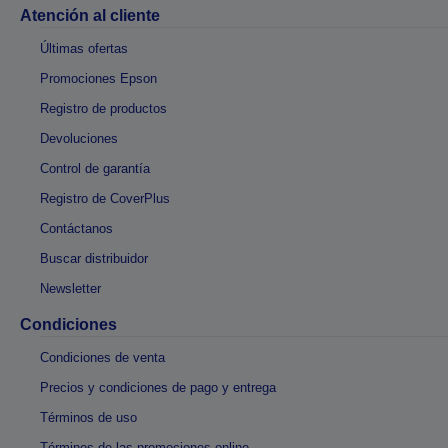
Atención al cliente
Últimas ofertas
Promociones Epson
Registro de productos
Devoluciones
Control de garantía
Registro de CoverPlus
Contáctanos
Buscar distribuidor
Newsletter
Condiciones
Condiciones de venta
Precios y condiciones de pago y entrega
Términos de uso
Términos de las promociones online