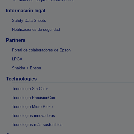
Información legal
Safety Data Sheets
Notificaciones de seguridad
Partners
Portal de colaboradores de Epson
LPGA
Shakira + Epson
Technologies
Tecnología Sin Calor
Tecnología PrecisionCore
Tecnología Micro Piezo
Tecnologías innovadoras
Tecnologías más sostenibles