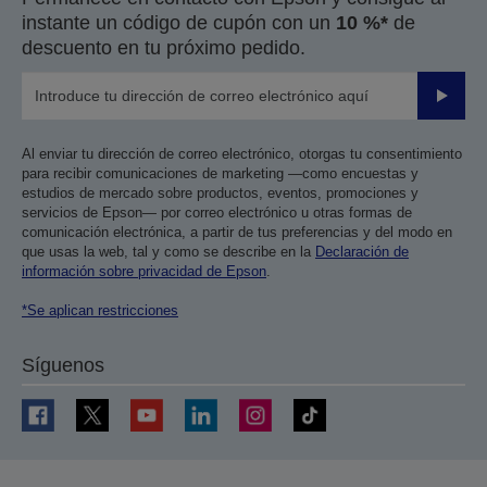
instante un código de cupón con un
10 %*
de
descuento en tu próximo pedido.
Enviar
Al enviar tu dirección de correo electrónico, otorgas tu consentimiento
para recibir comunicaciones de marketing —como encuestas y
estudios de mercado sobre productos, eventos, promociones y
servicios de Epson— por correo electrónico u otras formas de
comunicación electrónica, a partir de tus preferencias y del modo en
que usas la web, tal y como se describe en la
Declaración de
información sobre privacidad de Epson
.
*Se aplican restricciones
Síguenos