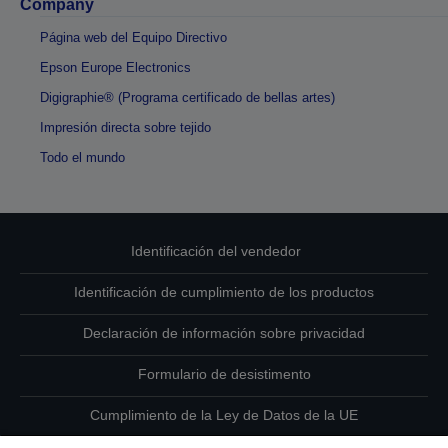
Company
Página web del Equipo Directivo
Epson Europe Electronics
Digigraphie® (Programa certificado de bellas artes)
Impresión directa sobre tejido
Todo el mundo
Identificación del vendedor
Identificación de cumplimiento de los productos
Declaración de información sobre privacidad
Formulario de desistimento
Cumplimiento de la Ley de Datos de la UE