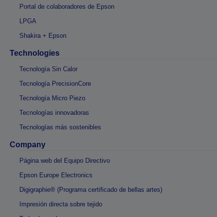
Portal de colaboradores de Epson
LPGA
Shakira + Epson
Technologies
Tecnología Sin Calor
Tecnología PrecisionCore
Tecnología Micro Piezo
Tecnologías innovadoras
Tecnologías más sostenibles
Company
Página web del Equipo Directivo
Epson Europe Electronics
Digigraphie® (Programa certificado de bellas artes)
Impresión directa sobre tejido