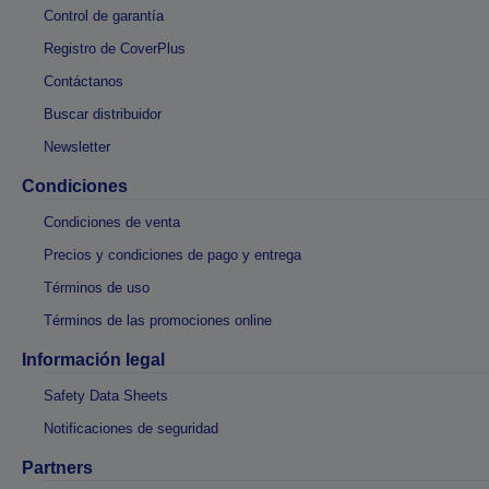
Control de garantía
Registro de CoverPlus
Contáctanos
Buscar distribuidor
Newsletter
Condiciones
Condiciones de venta
Precios y condiciones de pago y entrega
Términos de uso
Términos de las promociones online
Información legal
Safety Data Sheets
Notificaciones de seguridad
Partners