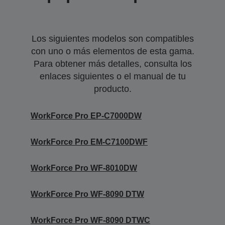
Los siguientes modelos son compatibles
con uno o más elementos de esta gama.
Para obtener más detalles, consulta los
enlaces siguientes o el manual de tu
producto.
WorkForce Pro EP-C7000DW
WorkForce Pro EM-C7100DWF
WorkForce Pro WF-8010DW
WorkForce Pro WF-8090 DTW
WorkForce Pro WF-8090 DTWC