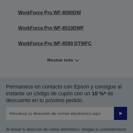
WorkForce Pro WF-8090DW
WorkForce Pro WF-8510DWF
WorkForce Pro WF-8590 DTWFC
Mostrar todo
Permanece en contacto con Epson y consigue al
instante un código de cupón con un
10 %*
de
descuento en tu próximo pedido.
Enviar
Al enviar tu dirección de correo electrónico, otorgas tu consentimiento