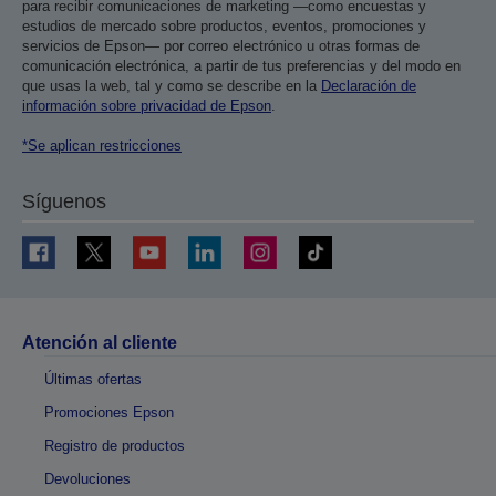
para recibir comunicaciones de marketing —como encuestas y
estudios de mercado sobre productos, eventos, promociones y
servicios de Epson— por correo electrónico u otras formas de
comunicación electrónica, a partir de tus preferencias y del modo en
que usas la web, tal y como se describe en la
Declaración de
información sobre privacidad de Epson
.
*Se aplican restricciones
Síguenos
Atención al cliente
Últimas ofertas
Promociones Epson
Registro de productos
Devoluciones