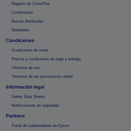
Registro de CoverPlus
Contáctanos
Buscar distribuidor
Newsletter
Condiciones
Condiciones de venta
Precios y condiciones de pago y entrega
Términos de uso
Términos de las promociones online
Información legal
Safety Data Sheets
Notificaciones de seguridad
Partners
Portal de colaboradores de Epson