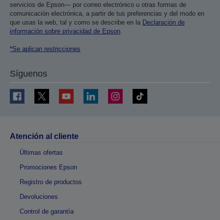
servicios de Epson— por correo electrónico u otras formas de
comunicación electrónica, a partir de tus preferencias y del modo en
que usas la web, tal y como se describe en la
Declaración de
información sobre privacidad de Epson
.
*Se aplican restricciones
Síguenos
Atención al cliente
Últimas ofertas
Promociones Epson
Registro de productos
Devoluciones
Control de garantía