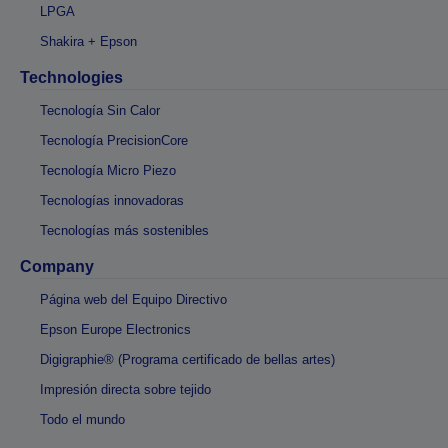
LPGA
Shakira + Epson
Technologies
Tecnología Sin Calor
Tecnología PrecisionCore
Tecnología Micro Piezo
Tecnologías innovadoras
Tecnologías más sostenibles
Company
Página web del Equipo Directivo
Epson Europe Electronics
Digigraphie® (Programa certificado de bellas artes)
Impresión directa sobre tejido
Todo el mundo