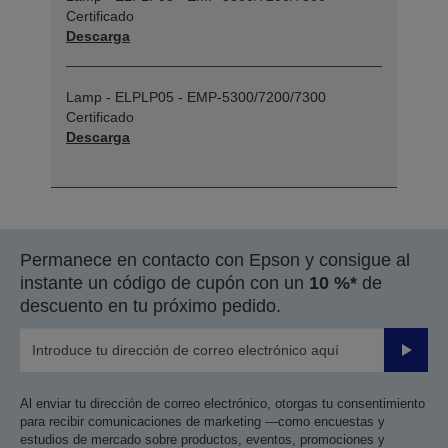
Certificado
Descarga
Lamp - ELPLP05 - EMP-5300/7200/7300
Certificado
Descarga
Permanece en contacto con Epson y consigue al
instante un código de cupón con un
10 %*
de
descuento en tu próximo pedido.
Enviar
Al enviar tu dirección de correo electrónico, otorgas tu consentimiento
para recibir comunicaciones de marketing —como encuestas y
estudios de mercado sobre productos, eventos, promociones y