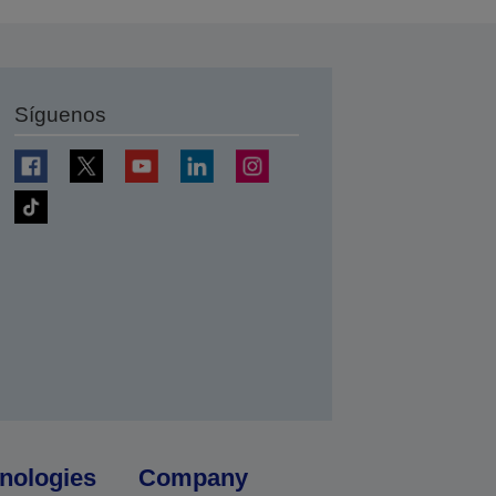
Síguenos
nologies
Company