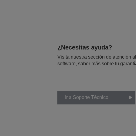
¿Necesitas ayuda?
Visita nuestra sección de atención al
software, saber más sobre tu garantí
Ir a Soporte Técnico