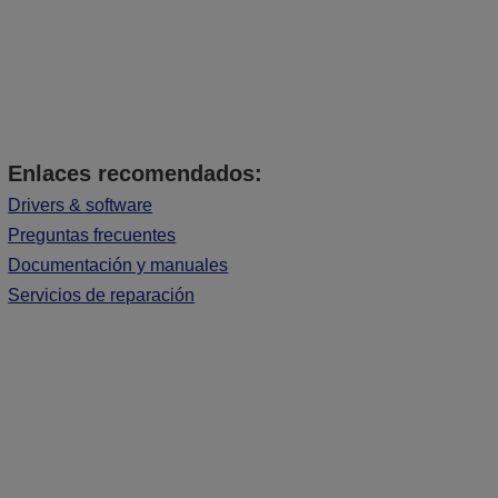
Enlaces recomendados:
Drivers & software
Preguntas frecuentes
Documentación y manuales
Servicios de reparación