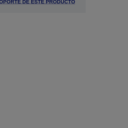
 SOPORTE DE ESTE PRODUCTO