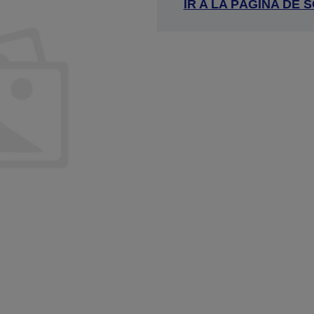
IR A LA PÁGINA DE