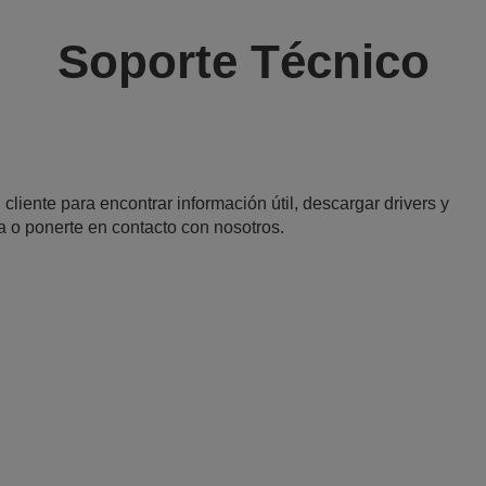
Soporte Técnico
 cliente para encontrar información útil, descargar drivers y
a o ponerte en contacto con nosotros.