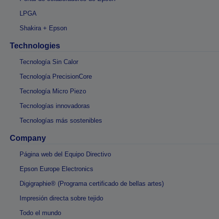
LPGA
Shakira + Epson
Technologies
Tecnología Sin Calor
Tecnología PrecisionCore
Tecnología Micro Piezo
Tecnologías innovadoras
Tecnologías más sostenibles
Company
Página web del Equipo Directivo
Epson Europe Electronics
Digigraphie® (Programa certificado de bellas artes)
Impresión directa sobre tejido
Todo el mundo