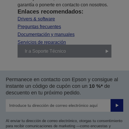
garantía o ponerte en contacto con nosotros.
Enlaces recomendados:
Drivers & software
Preguntas frecuentes
Documentación y manuales
Servicios de reparación
Ir a Soporte Técnico
Permanece en contacto con Epson y consigue al
instante un código de cupón con un
10 %*
de
descuento en tu próximo pedido.
Enviar
Al enviar tu dirección de correo electrónico, otorgas tu consentimiento
para recibir comunicaciones de marketing —como encuestas y