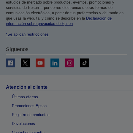
estudios de mercado sobre productos, eventos, promociones y
servicios de Epson— por correo electrónico u otras formas de
comunicación electrónica, a partir de tus preferencias y del modo en
que usas la web, tal y como se describe en la
Declaración de
información sobre privacidad de Epson
.
*Se aplican restricciones
Síguenos
Atención al cliente
Últimas ofertas
Promociones Epson
Registro de productos
Devoluciones
Control de garantía