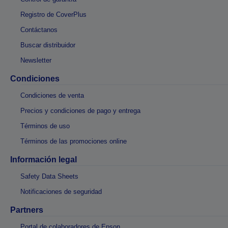
Registro de CoverPlus
Contáctanos
Buscar distribuidor
Newsletter
Condiciones
Condiciones de venta
Precios y condiciones de pago y entrega
Términos de uso
Términos de las promociones online
Información legal
Safety Data Sheets
Notificaciones de seguridad
Partners
Portal de colaboradores de Epson