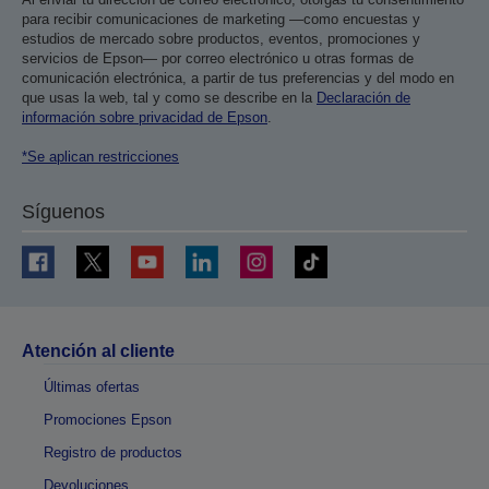
para recibir comunicaciones de marketing —como encuestas y
estudios de mercado sobre productos, eventos, promociones y
servicios de Epson— por correo electrónico u otras formas de
comunicación electrónica, a partir de tus preferencias y del modo en
que usas la web, tal y como se describe en la
Declaración de
información sobre privacidad de Epson
.
*Se aplican restricciones
Síguenos
Atención al cliente
Últimas ofertas
Promociones Epson
Registro de productos
Devoluciones