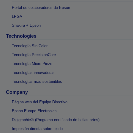
Portal de colaboradores de Epson
LPGA
Shakira + Epson
Technologies
Tecnología Sin Calor
Tecnología PrecisionCore
Tecnología Micro Piezo
Tecnologías innovadoras
Tecnologías más sostenibles
Company
Página web del Equipo Directivo
Epson Europe Electronics
Digigraphie® (Programa certificado de bellas artes)
Impresión directa sobre tejido