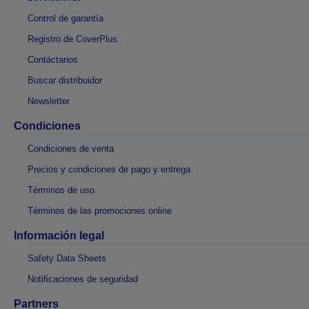
Control de garantía
Registro de CoverPlus
Contáctanos
Buscar distribuidor
Newsletter
Condiciones
Condiciones de venta
Precios y condiciones de pago y entrega
Términos de uso
Términos de las promociones online
Información legal
Safety Data Sheets
Notificaciones de seguridad
Partners