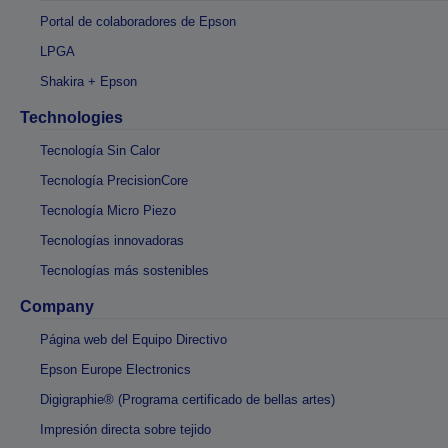
Portal de colaboradores de Epson
LPGA
Shakira + Epson
Technologies
Tecnología Sin Calor
Tecnología PrecisionCore
Tecnología Micro Piezo
Tecnologías innovadoras
Tecnologías más sostenibles
Company
Página web del Equipo Directivo
Epson Europe Electronics
Digigraphie® (Programa certificado de bellas artes)
Impresión directa sobre tejido