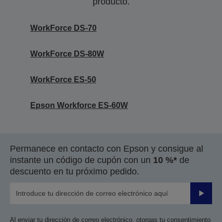
producto.
WorkForce DS-70
WorkForce DS-80W
WorkForce ES-50
Epson Workforce ES-60W
Permanece en contacto con Epson y consigue al
instante un código de cupón con un
10 %*
de
descuento en tu próximo pedido.
Enviar
Al enviar tu dirección de correo electrónico, otorgas tu consentimiento