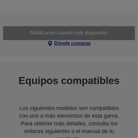
Notificarme cuando esté disponible
Dónde comprar
Equipos compatibles
Los siguientes modelos son compatibles
con uno o más elementos de esta gama.
Para obtener más detalles, consulta los
enlaces siguientes o el manual de tu