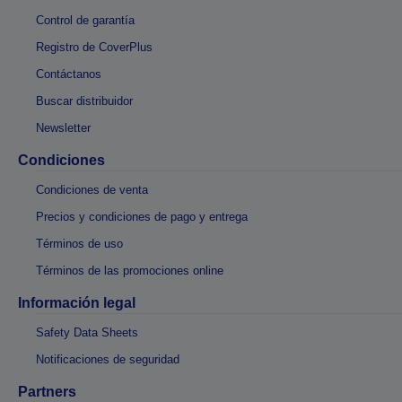
Control de garantía
Registro de CoverPlus
Contáctanos
Buscar distribuidor
Newsletter
Condiciones
Condiciones de venta
Precios y condiciones de pago y entrega
Términos de uso
Términos de las promociones online
Información legal
Safety Data Sheets
Notificaciones de seguridad
Partners