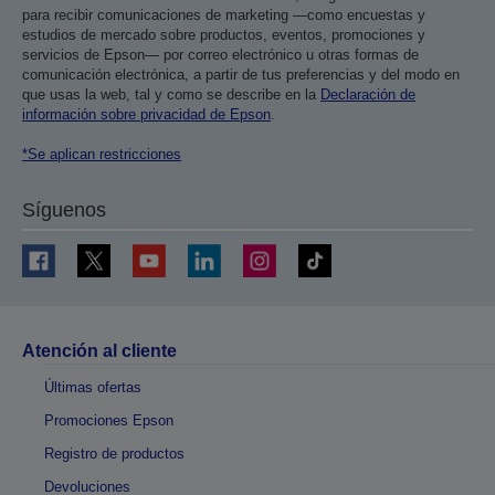
para recibir comunicaciones de marketing —como encuestas y
estudios de mercado sobre productos, eventos, promociones y
servicios de Epson— por correo electrónico u otras formas de
comunicación electrónica, a partir de tus preferencias y del modo en
que usas la web, tal y como se describe en la
Declaración de
información sobre privacidad de Epson
.
*Se aplican restricciones
Síguenos
Atención al cliente
Últimas ofertas
Promociones Epson
Registro de productos
Devoluciones