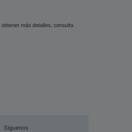
obtener más detalles, consulta
Síguenos