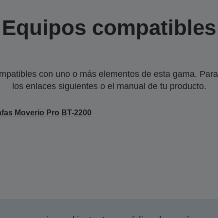
Equipos compatibles
mpatibles con uno o más elementos de esta gama. Para 
los enlaces siguientes o el manual de tu producto.
fas Moverio Pro BT-2200