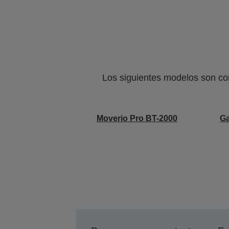
Los siguientes modelos son co
Moverio Pro BT-2000
Ga