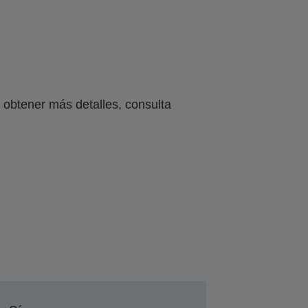
obtener más detalles, consulta