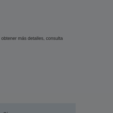
obtener más detalles, consulta