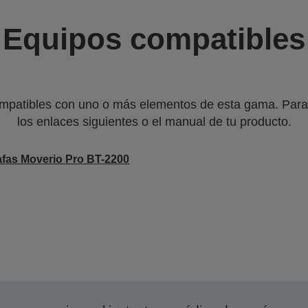
Equipos compatibles
mpatibles con uno o más elementos de esta gama. Para 
los enlaces siguientes o el manual de tu producto.
fas Moverio Pro BT-2200