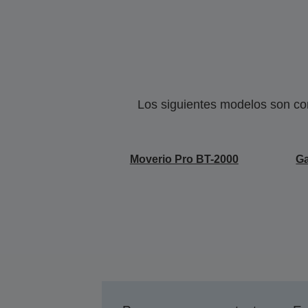
Los siguientes modelos son co
Moverio Pro BT-2000
Ga