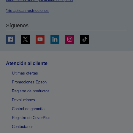
*Se aplican restricciones
Síguenos
Atención al cliente
Últimas ofertas
Promociones Epson
Registro de productos
Devoluciones
Control de garantía
Registro de CoverPlus
Contáctanos