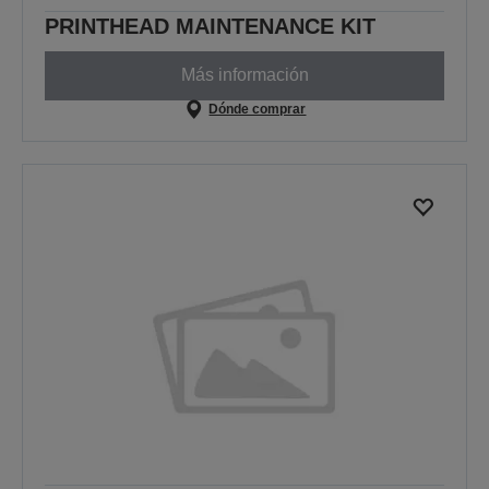
PRINTHEAD MAINTENANCE KIT
Más información
Dónde comprar