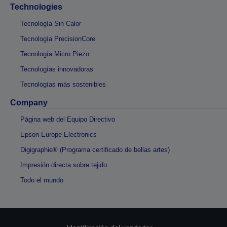
Technologies
Tecnología Sin Calor
Tecnología PrecisionCore
Tecnología Micro Piezo
Tecnologías innovadoras
Tecnologías más sostenibles
Company
Página web del Equipo Directivo
Epson Europe Electronics
Digigraphie® (Programa certificado de bellas artes)
Impresión directa sobre tejido
Todo el mundo