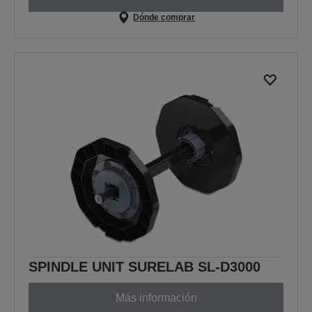
Dónde comprar
SPINDLE UNIT SURELAB SL-D3000
Más información