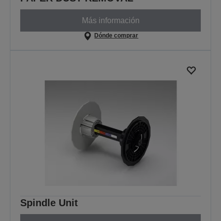
Más información
Dónde comprar
Spindle Unit