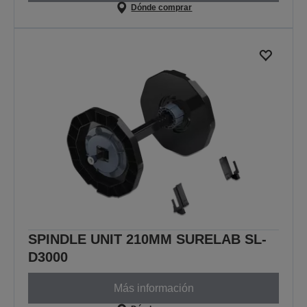
Dónde comprar
SPINDLE UNIT 210MM SURELAB SL-
D3000
Más información