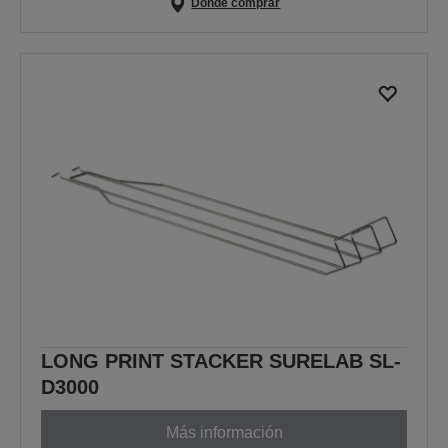
Dónde comprar
LONG PRINT STACKER SURELAB SL-
D3000
Más información