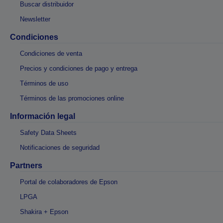
Buscar distribuidor
Newsletter
Condiciones
Condiciones de venta
Precios y condiciones de pago y entrega
Términos de uso
Términos de las promociones online
Información legal
Safety Data Sheets
Notificaciones de seguridad
Partners
Portal de colaboradores de Epson
LPGA
Shakira + Epson