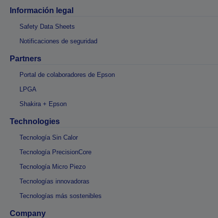
Información legal
Safety Data Sheets
Notificaciones de seguridad
Partners
Portal de colaboradores de Epson
LPGA
Shakira + Epson
Technologies
Tecnología Sin Calor
Tecnología PrecisionCore
Tecnología Micro Piezo
Tecnologías innovadoras
Tecnologías más sostenibles
Company