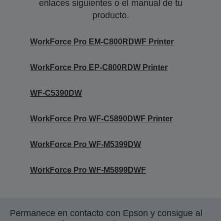
enlaces siguientes o el manual de tu
producto.
WorkForce Pro EM-C800RDWF Printer
WorkForce Pro EP-C800RDW Printer
WF-C5390DW
WorkForce Pro WF-C5890DWF Printer
WorkForce Pro WF-M5399DW
WorkForce Pro WF-M5899DWF
Permanece en contacto con Epson y consigue al