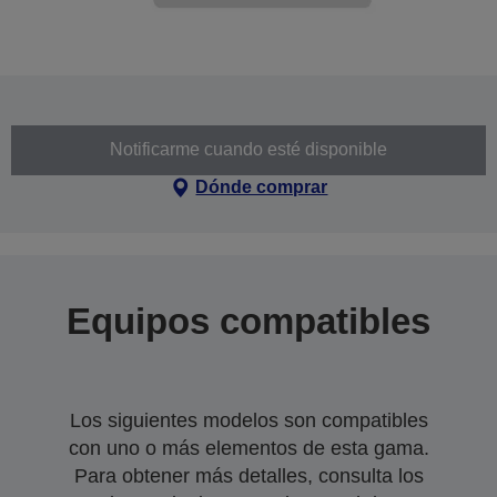
Notificarme cuando esté disponible
Dónde comprar
Equipos compatibles
Los siguientes modelos son compatibles
con uno o más elementos de esta gama.
Para obtener más detalles, consulta los