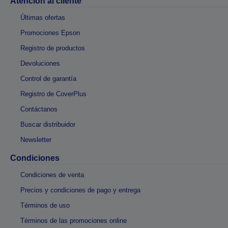
Atención al cliente
Últimas ofertas
Promociones Epson
Registro de productos
Devoluciones
Control de garantía
Registro de CoverPlus
Contáctanos
Buscar distribuidor
Newsletter
Condiciones
Condiciones de venta
Precios y condiciones de pago y entrega
Términos de uso
Términos de las promociones online