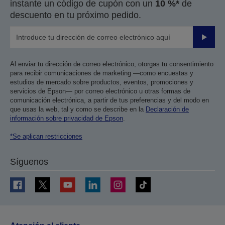
instante un código de cupón con un
10 %*
de
descuento en tu próximo pedido.
Enviar
Al enviar tu dirección de correo electrónico, otorgas tu consentimiento
para recibir comunicaciones de marketing —como encuestas y
estudios de mercado sobre productos, eventos, promociones y
servicios de Epson— por correo electrónico u otras formas de
comunicación electrónica, a partir de tus preferencias y del modo en
que usas la web, tal y como se describe en la
Declaración de
información sobre privacidad de Epson
.
*Se aplican restricciones
Síguenos