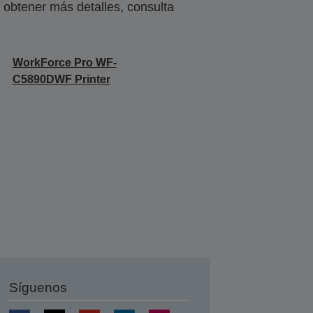
obtener más detalles, consulta
WorkForce Pro WF-
C5890DWF Printer
Síguenos