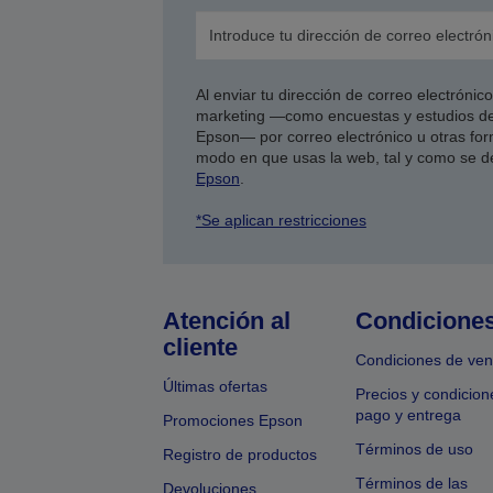
Al enviar tu dirección de correo electróni
marketing —como encuestas y estudios de
Epson— por correo electrónico u otras form
modo en que usas la web, tal y como se d
Epson
.
*Se aplican restricciones
Atención al
Condicione
cliente
Condiciones de ven
Últimas ofertas
Precios y condicion
pago y entrega
Promociones Epson
Términos de uso
Registro de productos
Términos de las
Devoluciones