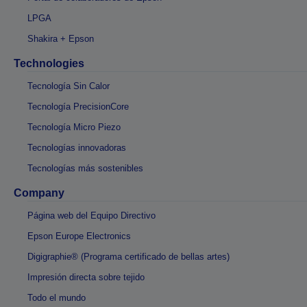
LPGA
Shakira + Epson
Technologies
Tecnología Sin Calor
Tecnología PrecisionCore
Tecnología Micro Piezo
Tecnologías innovadoras
Tecnologías más sostenibles
Company
Página web del Equipo Directivo
Epson Europe Electronics
Digigraphie® (Programa certificado de bellas artes)
Impresión directa sobre tejido
Todo el mundo