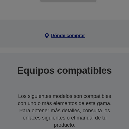
Dónde comprar
Equipos compatibles
Los siguientes modelos son compatibles
con uno o más elementos de esta gama.
Para obtener más detalles, consulta los
enlaces siguientes o el manual de tu
producto.