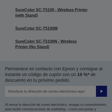
SureColor SC-T5100 - Wireless Printer
(with Stand)
SureColor SC-T5100M
SureColor SC-T5100N - Wireless
Printer (No Stand)
Permanece en contacto con Epson y consigue al
instante un código de cupón con un
10 %*
de
descuento en tu próximo pedido.
Enviar
Al enviar tu dirección de correo electrónico, otorgas tu consentimiento
para recibir comunicaciones de marketing —como encuestas y