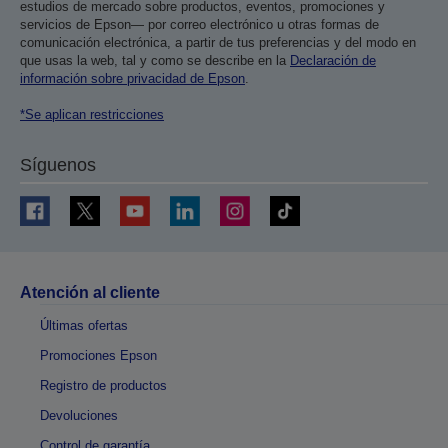
estudios de mercado sobre productos, eventos, promociones y
servicios de Epson— por correo electrónico u otras formas de
comunicación electrónica, a partir de tus preferencias y del modo en
que usas la web, tal y como se describe en la
Declaración de
información sobre privacidad de Epson
.
*Se aplican restricciones
Síguenos
Atención al cliente
Últimas ofertas
Promociones Epson
Registro de productos
Devoluciones
Control de garantía