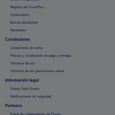
Registro de CoverPlus
Contáctanos
Buscar distribuidor
Newsletter
Condiciones
Condiciones de venta
Precios y condiciones de pago y entrega
Términos de uso
Términos de las promociones online
Información legal
Safety Data Sheets
Notificaciones de seguridad
Partners
Portal de colaboradores de Epson