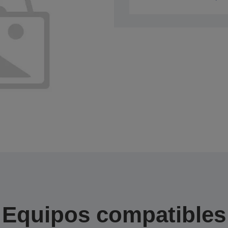
Equipos compatibles