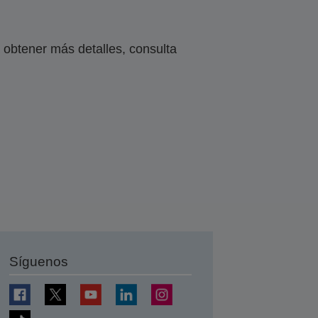
obtener más detalles, consulta
Síguenos