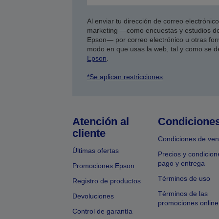
Al enviar tu dirección de correo electróni
marketing —como encuestas y estudios de
Epson— por correo electrónico u otras form
modo en que usas la web, tal y como se d
Epson
.
*Se aplican restricciones
Atención al
Condicione
cliente
Condiciones de ven
Últimas ofertas
Precios y condicion
pago y entrega
Promociones Epson
Términos de uso
Registro de productos
Términos de las
Devoluciones
promociones online
Control de garantía