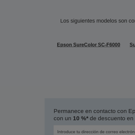
Los siguientes modelos son co
Epson SureColor SC-F6000
Su
Permanece en contacto con Eps
con un
10 %*
de descuento en 