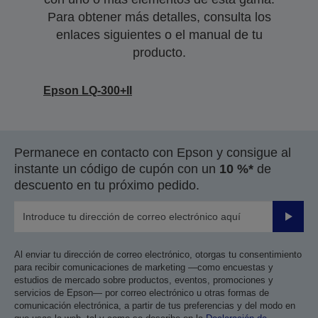
Para obtener más detalles, consulta los
enlaces siguientes o el manual de tu
producto.
Epson LQ-300+II
Permanece en contacto con Epson y consigue al
instante un código de cupón con un
10 %*
de
descuento en tu próximo pedido.
Enviar
Al enviar tu dirección de correo electrónico, otorgas tu consentimiento
para recibir comunicaciones de marketing —como encuestas y
estudios de mercado sobre productos, eventos, promociones y
servicios de Epson— por correo electrónico u otras formas de
comunicación electrónica, a partir de tus preferencias y del modo en