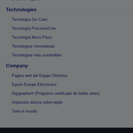
Technologies
Tecnología Sin Calor
Tecnología PrecisionCore
Tecnología Micro Piezo
Tecnologías innovadoras
Tecnologías más sostenibles
Company
Página web del Equipo Directivo
Epson Europe Electronics
Digigraphie® (Programa certificado de bellas artes)
Impresión directa sobre tejido
Todo el mundo