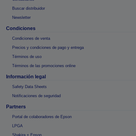
Buscar distribuidor
Newsletter
Condiciones
Condiciones de venta
Precios y condiciones de pago y entrega
Términos de uso
Términos de las promociones online
Información legal
Safety Data Sheets
Notificaciones de seguridad
Partners
Portal de colaboradores de Epson
LPGA
Shakira + Epson