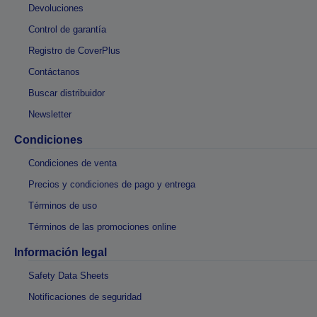
Devoluciones
Control de garantía
Registro de CoverPlus
Contáctanos
Buscar distribuidor
Newsletter
Condiciones
Condiciones de venta
Precios y condiciones de pago y entrega
Términos de uso
Términos de las promociones online
Información legal
Safety Data Sheets
Notificaciones de seguridad