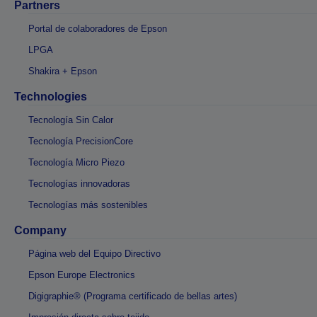
Partners
Portal de colaboradores de Epson
LPGA
Shakira + Epson
Technologies
Tecnología Sin Calor
Tecnología PrecisionCore
Tecnología Micro Piezo
Tecnologías innovadoras
Tecnologías más sostenibles
Company
Página web del Equipo Directivo
Epson Europe Electronics
Digigraphie® (Programa certificado de bellas artes)