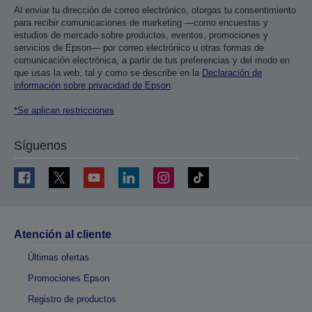
Al enviar tu dirección de correo electrónico, otorgas tu consentimiento
para recibir comunicaciones de marketing —como encuestas y
estudios de mercado sobre productos, eventos, promociones y
servicios de Epson— por correo electrónico u otras formas de
comunicación electrónica, a partir de tus preferencias y del modo en
que usas la web, tal y como se describe en la
Declaración de
información sobre privacidad de Epson
.
*Se aplican restricciones
Síguenos
Atención al cliente
Últimas ofertas
Promociones Epson
Registro de productos