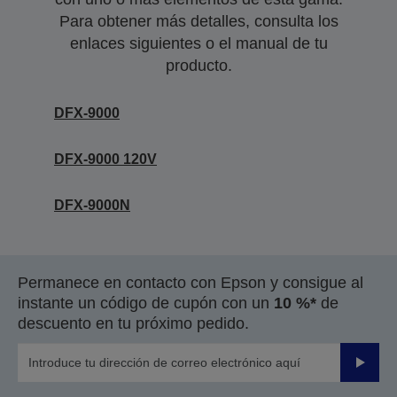
Para obtener más detalles, consulta los
enlaces siguientes o el manual de tu
producto.
DFX-9000
DFX-9000 120V
DFX-9000N
Permanece en contacto con Epson y consigue al
instante un código de cupón con un
10 %*
de
descuento en tu próximo pedido.
Enviar