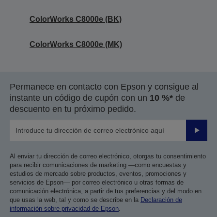
ColorWorks C8000e (BK)
ColorWorks C8000e (MK)
Permanece en contacto con Epson y consigue al
instante un código de cupón con un
10 %*
de
descuento en tu próximo pedido.
Enviar
Al enviar tu dirección de correo electrónico, otorgas tu consentimiento
para recibir comunicaciones de marketing —como encuestas y
estudios de mercado sobre productos, eventos, promociones y
servicios de Epson— por correo electrónico u otras formas de
comunicación electrónica, a partir de tus preferencias y del modo en
que usas la web, tal y como se describe en la
Declaración de
información sobre privacidad de Epson
.