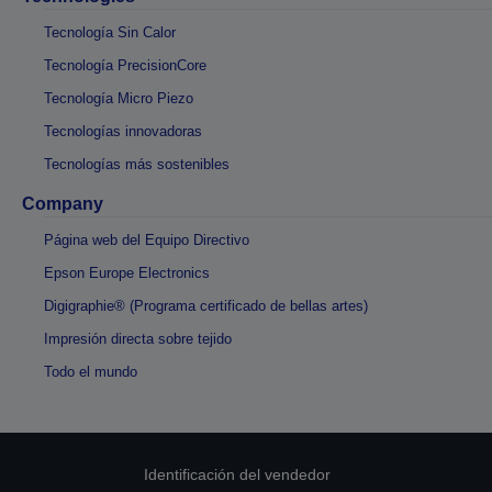
Tecnología Sin Calor
Tecnología PrecisionCore
Tecnología Micro Piezo
Tecnologías innovadoras
Tecnologías más sostenibles
Company
Página web del Equipo Directivo
Epson Europe Electronics
Digigraphie® (Programa certificado de bellas artes)
Impresión directa sobre tejido
Todo el mundo
Identificación del vendedor