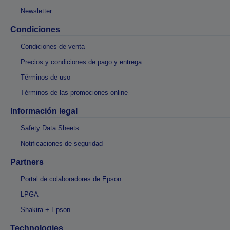
Newsletter
Condiciones
Condiciones de venta
Precios y condiciones de pago y entrega
Términos de uso
Términos de las promociones online
Información legal
Safety Data Sheets
Notificaciones de seguridad
Partners
Portal de colaboradores de Epson
LPGA
Shakira + Epson
Technologies