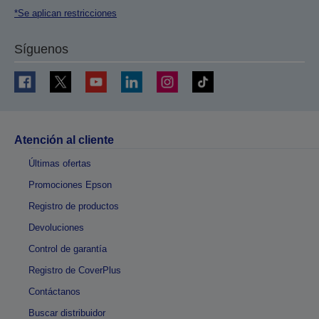
*Se aplican restricciones
Síguenos
Atención al cliente
Últimas ofertas
Promociones Epson
Registro de productos
Devoluciones
Control de garantía
Registro de CoverPlus
Contáctanos
Buscar distribuidor