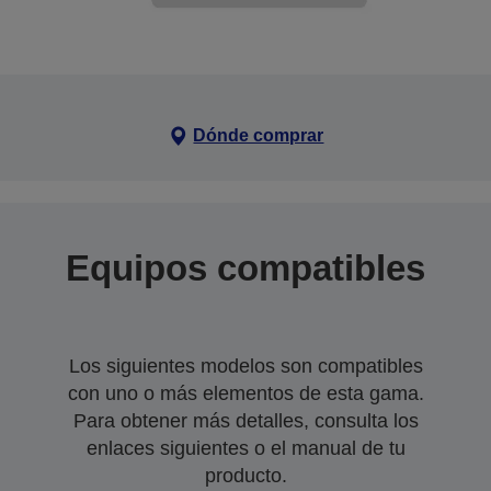
Dónde comprar
Equipos compatibles
Los siguientes modelos son compatibles
con uno o más elementos de esta gama.
Para obtener más detalles, consulta los
enlaces siguientes o el manual de tu
producto.