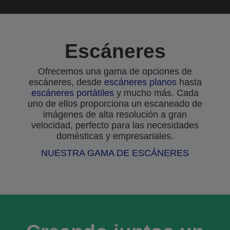
Escáneres
Ofrecemos una gama de opciones de
escáneres, desde
escáneres planos
hasta
escáneres portátiles
y mucho más. Cada
uno de ellos proporciona un escaneado de
imágenes de alta resolución a gran
velocidad, perfecto para las necesidades
domésticas y empresariales.
NUESTRA GAMA DE ESCÁNERES