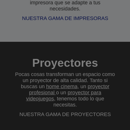
impresora que se adapte a tus
necesidades.
NUESTRA GAMA DE IMPRESORAS
Proyectores
Pocas cosas transforman un espacio como
un proyector de alta calidad. Tanto si
buscas un
home cinema
, un
proyector
profesional
o un
proyector para
videojuegos
, tenemos todo lo que
necesitas.
NUESTRA GAMA DE PROYECTORES