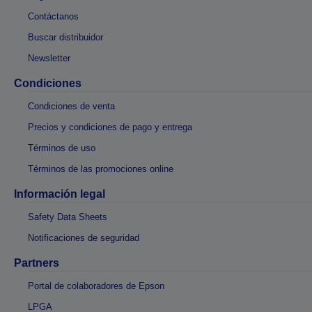
Contáctanos
Buscar distribuidor
Newsletter
Condiciones
Condiciones de venta
Precios y condiciones de pago y entrega
Términos de uso
Términos de las promociones online
Información legal
Safety Data Sheets
Notificaciones de seguridad
Partners
Portal de colaboradores de Epson
LPGA