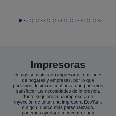
Impresoras
Hemos suministrado impresoras a millones
de hogares y empresas, por lo que
podemos decir con confianza que podemos
satisfacer tus necesidades de impresión.
Tanto si quieres una impresora de
inyección de tinta
, una
impresora EcoTank
o algo un poco más personalizado,
podemos ayudarte a encontrar una