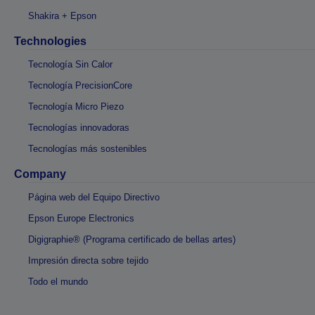
Shakira + Epson
Technologies
Tecnología Sin Calor
Tecnología PrecisionCore
Tecnología Micro Piezo
Tecnologías innovadoras
Tecnologías más sostenibles
Company
Página web del Equipo Directivo
Epson Europe Electronics
Digigraphie® (Programa certificado de bellas artes)
Impresión directa sobre tejido
Todo el mundo