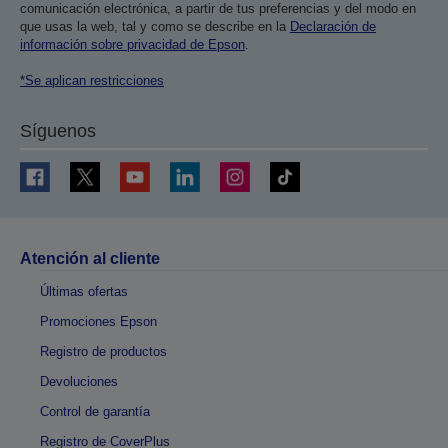
comunicación electrónica, a partir de tus preferencias y del modo en
que usas la web, tal y como se describe en la
Declaración de
información sobre privacidad de Epson
.
*Se aplican restricciones
Síguenos
Atención al cliente
Últimas ofertas
Promociones Epson
Registro de productos
Devoluciones
Control de garantía
Registro de CoverPlus