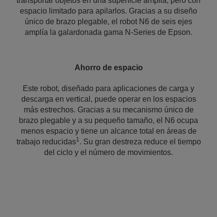
transportar objetos en una superficie amplia, pero con
espacio limitado para apilarlos. Gracias a su diseño
único de brazo plegable, el robot N6 de seis ejes
amplía la galardonada gama N-Series de Epson.
Ahorro de espacio
Este robot, diseñado para aplicaciones de carga y
descarga en vertical, puede operar en los espacios
más estrechos. Gracias a su mecanismo único de
brazo plegable y a su pequeño tamaño, el N6 ocupa
menos espacio y tiene un alcance total en áreas de
1
trabajo reducidas
. Su gran destreza reduce el tiempo
del ciclo y el número de movimientos.