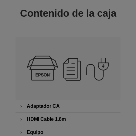
Contenido de la caja
Adaptador CA
HDMI Cable 1.8m
Equipo