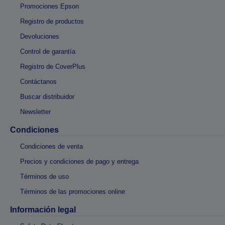
Promociones Epson
Registro de productos
Devoluciones
Control de garantía
Registro de CoverPlus
Contáctanos
Buscar distribuidor
Newsletter
Condiciones
Condiciones de venta
Precios y condiciones de pago y entrega
Términos de uso
Términos de las promociones online
Información legal