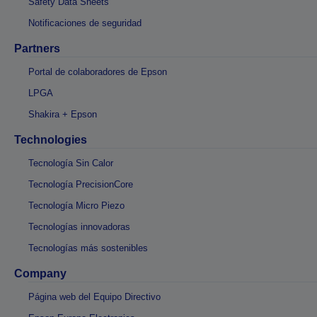
Safety Data Sheets
Notificaciones de seguridad
Partners
Portal de colaboradores de Epson
LPGA
Shakira + Epson
Technologies
Tecnología Sin Calor
Tecnología PrecisionCore
Tecnología Micro Piezo
Tecnologías innovadoras
Tecnologías más sostenibles
Company
Página web del Equipo Directivo