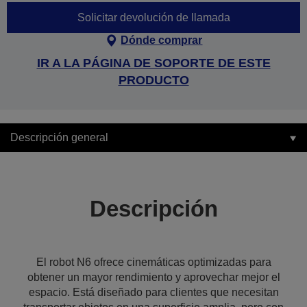
Solicitar devolución de llamada
Dónde comprar
IR A LA PÁGINA DE SOPORTE DE ESTE
PRODUCTO
Descripción general
Descripción
El robot N6 ofrece cinemáticas optimizadas para
obtener un mayor rendimiento y aprovechar mejor el
espacio. Está diseñado para clientes que necesitan