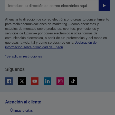
Enviar
Al enviar tu dirección de correo electrónico, otorgas tu consentimiento
para recibir comunicaciones de marketing —como encuestas y
estudios de mercado sobre productos, eventos, promociones y
servicios de Epson— por correo electrónico u otras formas de
comunicación electrónica, a partir de tus preferencias y del modo en
que usas la web, tal y como se describe en la
Declaración de
información sobre privacidad de Epson
.
*Se aplican restricciones
Síguenos
Atención al cliente
Últimas ofertas