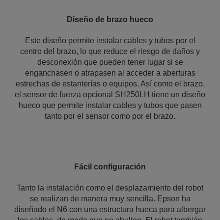
Diseño de brazo hueco
Este diseño permite instalar cables y tubos por el
centro del brazo, lo que reduce el riesgo de daños y
desconexión que pueden tener lugar si se
enganchasen o atrapasen al acceder a aberturas
estrechas de estanterías o equipos. Así como el brazo,
el sensor de fuerza opcional SH250LH tiene un diseño
hueco que permite instalar cables y tubos que pasen
tanto por el sensor como por el brazo.
Fácil configuración
Tanto la instalación como el desplazamiento del robot
se realizan de manera muy sencilla. Epson ha
diseñado el N6 con una estructura hueca para albergar