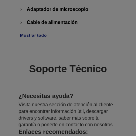
Adaptador de microscopio
Cable de alimentación
Mostrar todo
Soporte Técnico
¿Necesitas ayuda?
Visita nuestra sección de atención al cliente
para encontrar información útil, descargar
drivers y software, saber más sobre tu
garantía o ponerte en contacto con nosotros.
Enlaces recomendados: