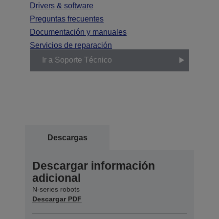
Drivers & software
Preguntas frecuentes
Documentación y manuales
Servicios de reparación
Ir a Soporte Técnico
Descargas
Descargar información
adicional
N-series robots
Descargar PDF