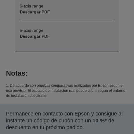
6-axis range
Descargar PDF
6-axis range
Descargar PDF
Notas:
1. De acuerdo con pruebas comparativas realizadas por Epson según el
uso previsto. El espacio de instalación real puede diferir según el entorno
de instalación del cliente.
Permanece en contacto con Epson y consigue al
instante un código de cupón con un
10 %*
de
descuento en tu próximo pedido.