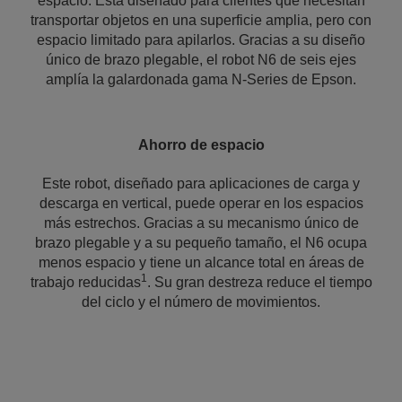
espacio. Está diseñado para clientes que necesitan
transportar objetos en una superficie amplia, pero con
espacio limitado para apilarlos. Gracias a su diseño
único de brazo plegable, el robot N6 de seis ejes
amplía la galardonada gama N-Series de Epson.
Ahorro de espacio
Este robot, diseñado para aplicaciones de carga y
descarga en vertical, puede operar en los espacios
más estrechos. Gracias a su mecanismo único de
brazo plegable y a su pequeño tamaño, el N6 ocupa
menos espacio y tiene un alcance total en áreas de
1
trabajo reducidas
. Su gran destreza reduce el tiempo
del ciclo y el número de movimientos.