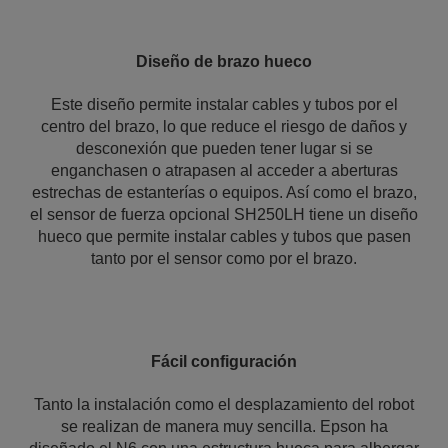
Diseño de brazo hueco
Este diseño permite instalar cables y tubos por el
centro del brazo, lo que reduce el riesgo de daños y
desconexión que pueden tener lugar si se
enganchasen o atrapasen al acceder a aberturas
estrechas de estanterías o equipos. Así como el brazo,
el sensor de fuerza opcional SH250LH tiene un diseño
hueco que permite instalar cables y tubos que pasen
tanto por el sensor como por el brazo.
Fácil configuración
Tanto la instalación como el desplazamiento del robot
se realizan de manera muy sencilla. Epson ha