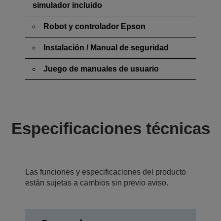
simulador incluido
Robot y controlador Epson
Instalación / Manual de seguridad
Juego de manuales de usuario
Especificaciones técnicas
Las funciones y especificaciones del producto
están sujetas a cambios sin previo aviso.