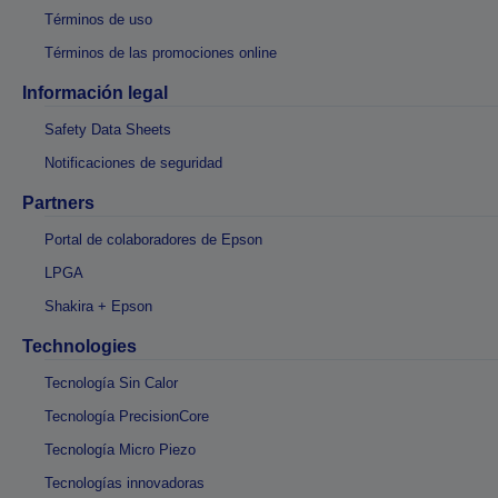
Términos de uso
Términos de las promociones online
Información legal
Safety Data Sheets
Notificaciones de seguridad
Partners
Portal de colaboradores de Epson
LPGA
Shakira + Epson
Technologies
Tecnología Sin Calor
Tecnología PrecisionCore
Tecnología Micro Piezo
Tecnologías innovadoras