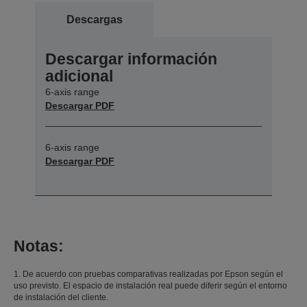
Descargas
Descargar información
adicional
6-axis range
Descargar PDF
6-axis range
Descargar PDF
Notas:
1. De acuerdo con pruebas comparativas realizadas por Epson según el
uso previsto. El espacio de instalación real puede diferir según el entorno
de instalación del cliente.