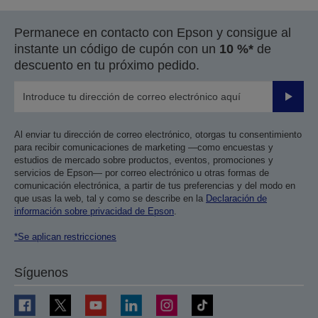
Permanece en contacto con Epson y consigue al
instante un código de cupón con un
10 %*
de
descuento en tu próximo pedido.
Enviar
Al enviar tu dirección de correo electrónico, otorgas tu consentimiento
para recibir comunicaciones de marketing —como encuestas y
estudios de mercado sobre productos, eventos, promociones y
servicios de Epson— por correo electrónico u otras formas de
comunicación electrónica, a partir de tus preferencias y del modo en
que usas la web, tal y como se describe en la
Declaración de
información sobre privacidad de Epson
.
*Se aplican restricciones
Síguenos