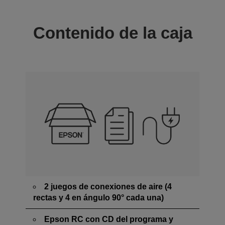
Contenido de la caja
2 juegos de conexiones de aire (4
rectas y 4 en ángulo 90° cada una)
Epson RC con CD del programa y