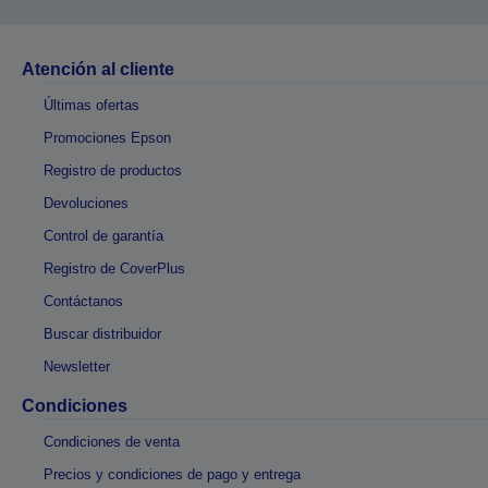
Atención al cliente
Últimas ofertas
Promociones Epson
Registro de productos
Devoluciones
Control de garantía
Registro de CoverPlus
Contáctanos
Buscar distribuidor
Newsletter
Condiciones
Condiciones de venta
Precios y condiciones de pago y entrega