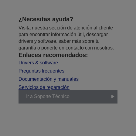
¿Necesitas ayuda?
Visita nuestra sección de atención al cliente
para encontrar información útil, descargar
drivers y software, saber más sobre tu
garantía o ponerte en contacto con nosotros.
Enlaces recomendados:
Drivers & software
Preguntas frecuentes
Documentación y manuales
Servicios de reparación
Ir a Soporte Técnico