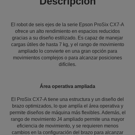
Descripción
El robot de seis ejes de la serie Epson ProSix CX7-A
ofrece un alto rendimiento en espacios reducidos
gracias a su diseño estilizado. Es capaz de manejar
cargas útiles de hasta 7 kg, y el rango de movimiento
ampliado lo convierte en una gran opción para
movimientos complejos o para alcanzar posiciones
difíciles.
Área operativa ampliada
El ProSix CX7-A tiene una estructura y un diseño del
brazo optimizados, lo que amplía el área operativa y
permite diseños de máquina más flexibles. Además, el
rango de movimiento J4 ampliado permite una mayor
eficiencia de movimiento, y se requieren menos
cambios en la configuración del brazo para alcanzar