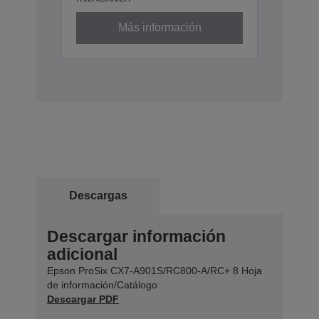
Más información
Descargas
Descargar información
adicional
Epson ProSix CX7-A901S/RC800-A/RC+ 8 Hoja
de información/Catálogo
Descargar PDF