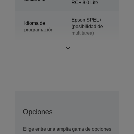
RC+ 8.0 Lite
Epson SPEL+
Idioma de
(posibilidad de
programación
multitarea)
Diseño
Robots de 6 ejes
Opciones
Elige entre una amplia gama de opciones