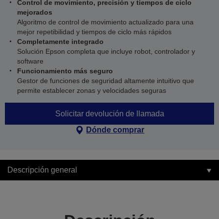
Control de movimiento, precisión y tiempos de ciclo
mejorados
Algoritmo de control de movimiento actualizado para una
mejor repetibilidad y tiempos de ciclo más rápidos
Completamente integrado
Solución Epson completa que incluye robot, controlador y
software
Funcionamiento más seguro
Gestor de funciones de seguridad altamente intuitivo que
permite establecer zonas y velocidades seguras
Solicitar devolución de llamada
Dónde comprar
Descripción general