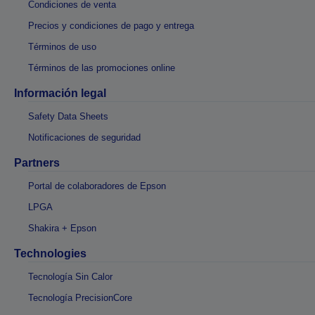
Condiciones de venta
Precios y condiciones de pago y entrega
Términos de uso
Términos de las promociones online
Información legal
Safety Data Sheets
Notificaciones de seguridad
Partners
Portal de colaboradores de Epson
LPGA
Shakira + Epson
Technologies
Tecnología Sin Calor
Tecnología PrecisionCore