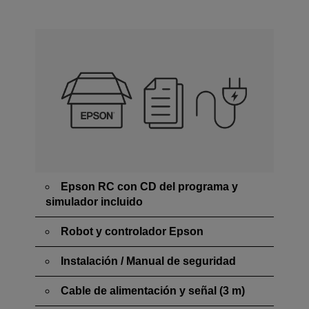
Epson RC con CD del programa y
simulador incluido
Robot y controlador Epson
Instalación / Manual de seguridad
Cable de alimentación y señal (3 m)