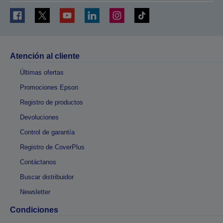
Atención al cliente
Últimas ofertas
Promociones Epson
Registro de productos
Devoluciones
Control de garantía
Registro de CoverPlus
Contáctanos
Buscar distribuidor
Newsletter
Condiciones