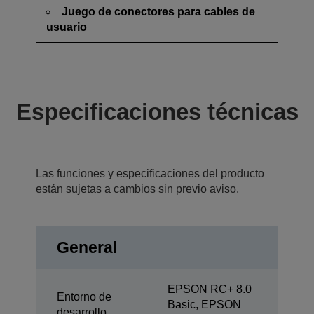
Juego de conectores para cables de
usuario
Especificaciones técnicas
Las funciones y especificaciones del producto
están sujetas a cambios sin previo aviso.
General
EPSON RC+ 8.0
Entorno de
Basic, EPSON
desarrollo