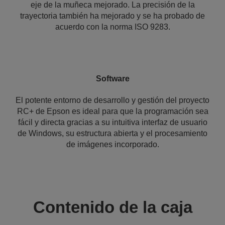
eje de la muñeca mejorado. La precisión de la
trayectoria también ha mejorado y se ha probado de
acuerdo con la norma ISO 9283.
Software
El potente entorno de desarrollo y gestión del proyecto
RC+ de Epson es ideal para que la programación sea
fácil y directa gracias a su intuitiva interfaz de usuario
de Windows, su estructura abierta y el procesamiento
de imágenes incorporado.
Contenido de la caja