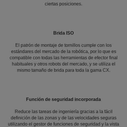
ciertas posiciones.
Brida ISO
El patrón de montaje de tornillos cumple con los
estándares del mercado de la robótica, por lo que es
compatible con todas las herramientas de efector final
habituales y otros robots del mercado, y se utiliza el
mismo tamaño de brida para toda la gama CX.
Función de seguridad incorporada
Reduce las tareas de ingeniería gracias a la fácil
definición de las zonas y de las velocidades seguras
utilizando el gestor de funciones de seguridad y la vista