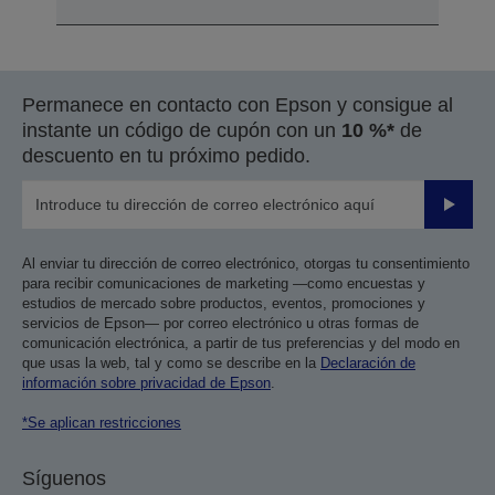
Permanece en contacto con Epson y consigue al
instante un código de cupón con un
10 %*
de
descuento en tu próximo pedido.
Enviar
Al enviar tu dirección de correo electrónico, otorgas tu consentimiento
para recibir comunicaciones de marketing —como encuestas y
estudios de mercado sobre productos, eventos, promociones y
servicios de Epson— por correo electrónico u otras formas de
comunicación electrónica, a partir de tus preferencias y del modo en
que usas la web, tal y como se describe en la
Declaración de
información sobre privacidad de Epson
.
*Se aplican restricciones
Síguenos