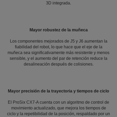
3D integrada.
Mayor robustez de la muñeca
Los componentes mejorados de J5 y J6 aumentan la
fiabilidad del robot, lo que hace que el eje de la
muñeca sea significativamente más resistente y menos
sensible, y el aumento del par de retención reduce la
desalineación después de colisiones.
Mayor precisión de la trayectoria y tiempos de ciclo
El ProSix CX7-A cuenta con un algoritmo de control de
movimiento actualizado, que mejora los tiempos de
ciclo y la repetibilidad de la posición, respaldado por un