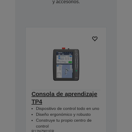
y accesorios.
Consola de aprendizaje
TP4
Dispositivo de control todo en uno
Diseño ergonómico y robusto
Construye tu propio centro de
control
R12NZ901ER