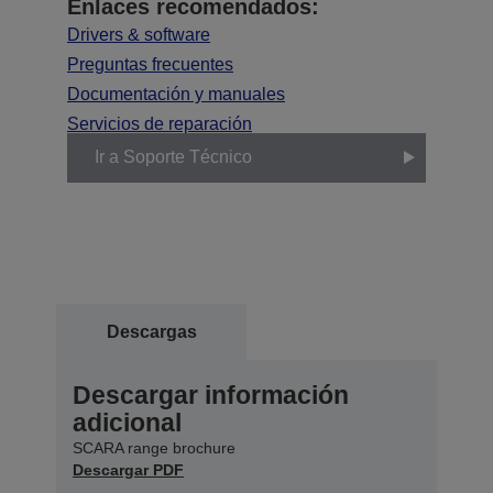
Enlaces recomendados:
Drivers & software
Preguntas frecuentes
Documentación y manuales
Servicios de reparación
Ir a Soporte Técnico
Descargas
Descargar información
adicional
SCARA range brochure
Descargar PDF