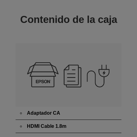
Contenido de la caja
Adaptador CA
HDMI Cable 1.8m