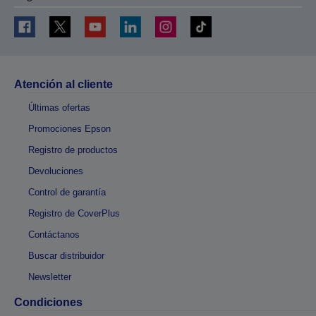
Atención al cliente
Últimas ofertas
Promociones Epson
Registro de productos
Devoluciones
Control de garantía
Registro de CoverPlus
Contáctanos
Buscar distribuidor
Newsletter
Condiciones