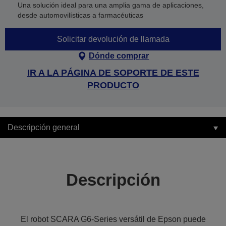
Una solución ideal para una amplia gama de aplicaciones,
desde automovilísticas a farmacéuticas
Solicitar devolución de llamada
Dónde comprar
IR A LA PÁGINA DE SOPORTE DE ESTE
PRODUCTO
Descripción general
Descripción
El robot SCARA G6-Series versátil de Epson puede