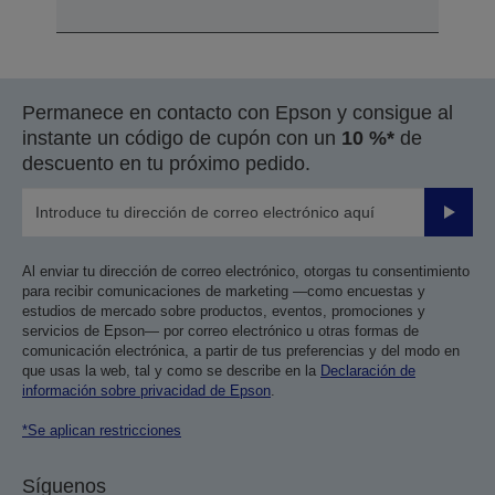
Permanece en contacto con Epson y consigue al
instante un código de cupón con un
10 %*
de
descuento en tu próximo pedido.
Enviar
Al enviar tu dirección de correo electrónico, otorgas tu consentimiento
para recibir comunicaciones de marketing —como encuestas y
estudios de mercado sobre productos, eventos, promociones y
servicios de Epson— por correo electrónico u otras formas de
comunicación electrónica, a partir de tus preferencias y del modo en
que usas la web, tal y como se describe en la
Declaración de
información sobre privacidad de Epson
.
*Se aplican restricciones
Síguenos