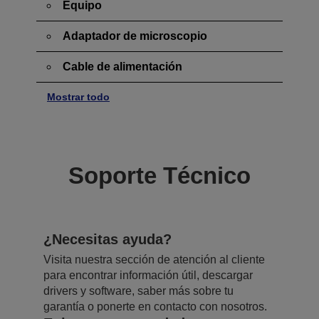
Equipo
Adaptador de microscopio
Cable de alimentación
Mostrar todo
Soporte Técnico
¿Necesitas ayuda?
Visita nuestra sección de atención al cliente
para encontrar información útil, descargar
drivers y software, saber más sobre tu
garantía o ponerte en contacto con nosotros.