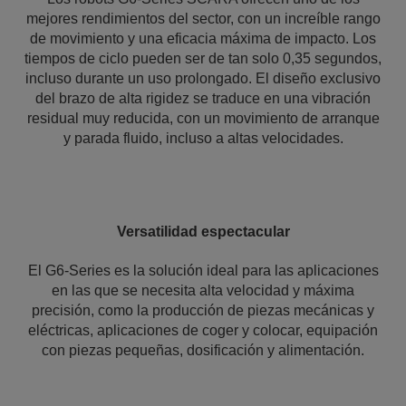
mejores rendimientos del sector, con un increíble rango
de movimiento y una eficacia máxima de impacto. Los
tiempos de ciclo pueden ser de tan solo 0,35 segundos,
incluso durante un uso prolongado. El diseño exclusivo
del brazo de alta rigidez se traduce en una vibración
residual muy reducida, con un movimiento de arranque
y parada fluido, incluso a altas velocidades.
Versatilidad espectacular
El G6-Series es la solución ideal para las aplicaciones
en las que se necesita alta velocidad y máxima
precisión, como la producción de piezas mecánicas y
eléctricas, aplicaciones de coger y colocar, equipación
con piezas pequeñas, dosificación y alimentación.