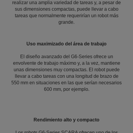
realizar una amplia variedad de tareas y, a pesar de
sus dimensiones compactas, puede llevar a cabo
tareas que normalmente requerirían un robot más
grande.
Uso maximizado del área de trabajo
El diseño avanzado del G6-Series ofrece un
envolvente de trabajo máximo y, a la vez, mantiene
unas dimensiones muy compactas. El robot puede
llevar a cabo tareas con una longitud de brazo de
550 mm en situaciones en las que serían necesarios
600 mm, por ejemplo.
Rendimiento alto y compacto
Los robots G6-Series SCARA ofrecen uno de los