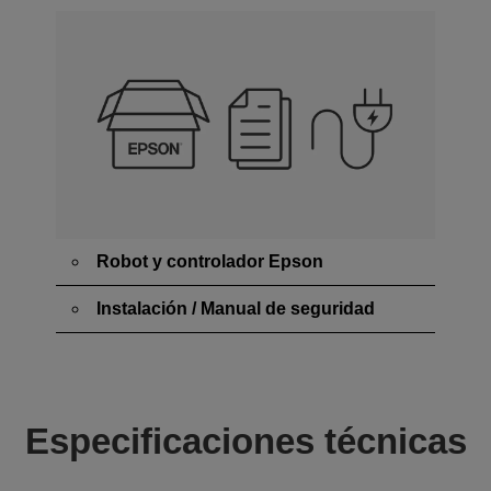
Robot y controlador Epson
Instalación / Manual de seguridad
Especificaciones técnicas