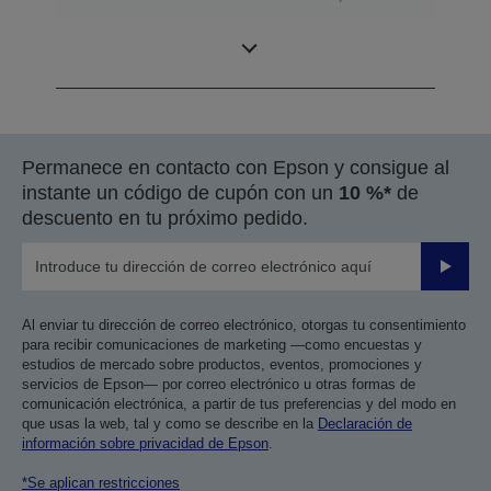
Diseño
SCARA de 4 ejes
Permanece en contacto con Epson y consigue al
instante un código de cupón con un
10 %*
de
descuento en tu próximo pedido.
Enviar
Al enviar tu dirección de correo electrónico, otorgas tu consentimiento
para recibir comunicaciones de marketing —como encuestas y
estudios de mercado sobre productos, eventos, promociones y
servicios de Epson— por correo electrónico u otras formas de
comunicación electrónica, a partir de tus preferencias y del modo en
que usas la web, tal y como se describe en la
Declaración de
información sobre privacidad de Epson
.
*Se aplican restricciones