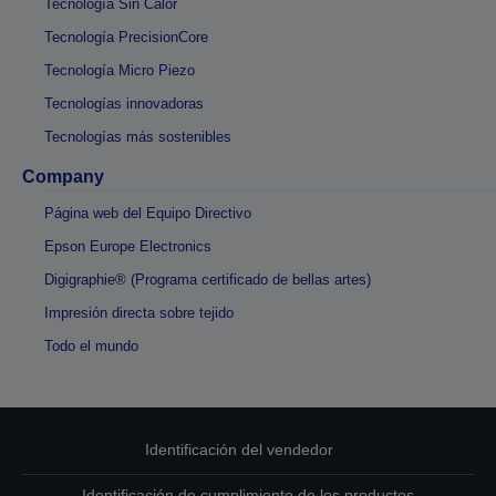
Tecnología Sin Calor
Tecnología PrecisionCore
Tecnología Micro Piezo
Tecnologías innovadoras
Tecnologías más sostenibles
Company
Página web del Equipo Directivo
Epson Europe Electronics
Digigraphie® (Programa certificado de bellas artes)
Impresión directa sobre tejido
Todo el mundo
Identificación del vendedor
Identificación de cumplimiento de los productos