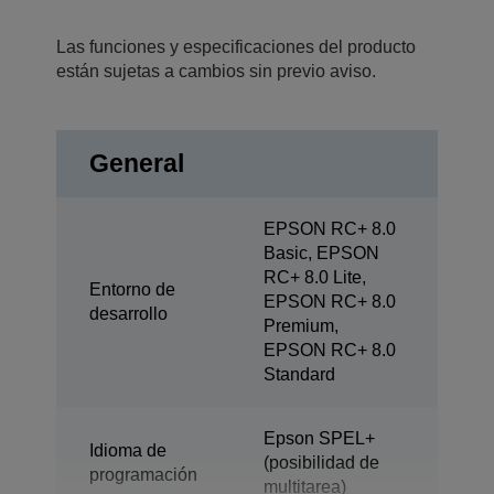
Las funciones y especificaciones del producto
están sujetas a cambios sin previo aviso.
General
EPSON RC+ 8.0
Basic, EPSON
RC+ 8.0 Lite,
Entorno de
EPSON RC+ 8.0
desarrollo
Premium,
EPSON RC+ 8.0
Standard
Epson SPEL+
Idioma de
(posibilidad de
programación
multitarea)