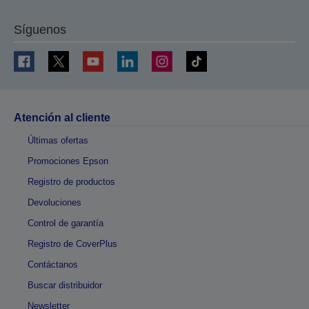
Síguenos
Atención al cliente
Últimas ofertas
Promociones Epson
Registro de productos
Devoluciones
Control de garantía
Registro de CoverPlus
Contáctanos
Buscar distribuidor
Newsletter