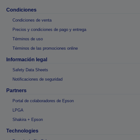
Condiciones
Condiciones de venta
Precios y condiciones de pago y entrega
Términos de uso
Términos de las promociones online
Información legal
Safety Data Sheets
Notificaciones de seguridad
Partners
Portal de colaboradores de Epson
LPGA
Shakira + Epson
Technologies